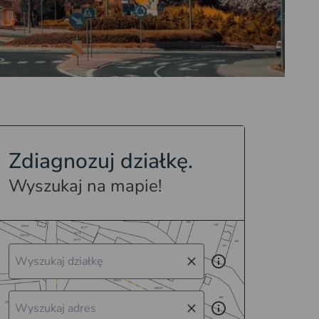
Zdiagnozuj działkę.
Wyszukaj na mapie!