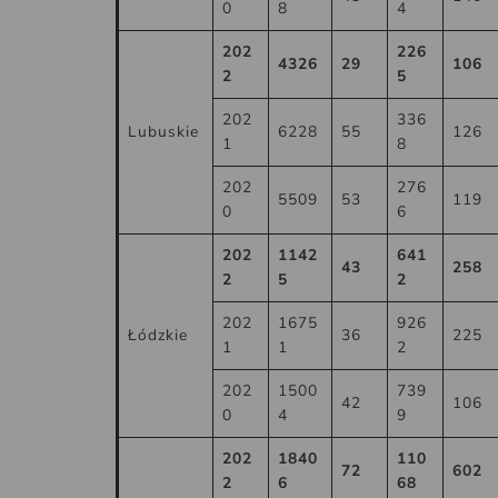
0
8
4
202
226
4326
29
106
2
5
202
336
Lubuskie
6228
55
126
1
8
202
276
5509
53
119
0
6
202
1142
641
43
258
2
5
2
202
1675
926
Łódzkie
36
225
1
1
2
202
1500
739
42
106
0
4
9
202
1840
110
72
602
2
6
68