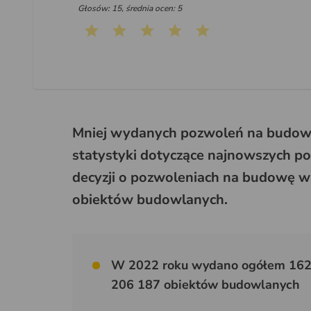
Głosów: 15, średnia ocen: 5
Mniej wydanych pozwoleń na budowę
statystyki dotyczące najnowszych p
decyzji o pozwoleniach na budowę w 
obiektów budowlanych.
W 2022 roku wydano ogółem 162 
206 187 obiektów budowlanych