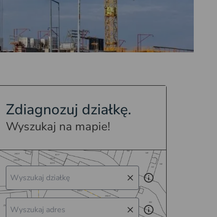
Zdiagnozuj działkę.
Wyszukaj na mapie!