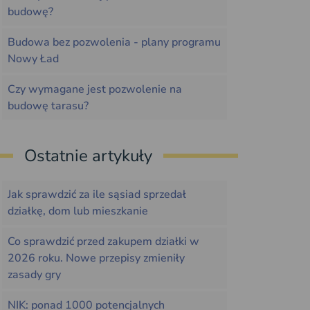
budowę?
Budowa bez pozwolenia - plany programu
Nowy Ład
Czy wymagane jest pozwolenie na
budowę tarasu?
Ostatnie artykuły
Jak sprawdzić za ile sąsiad sprzedał
działkę, dom lub mieszkanie
Co sprawdzić przed zakupem działki w
2026 roku. Nowe przepisy zmieniły
zasady gry
NIK: ponad 1000 potencjalnych