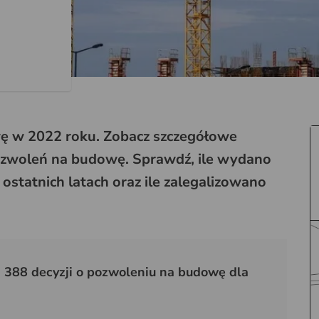
 w 2022 roku. Zobacz szczegółowe
ozwoleń na budowę. Sprawdź, ile wydano
ostatnich latach oraz ile zalegalizowano
388 decyzji o pozwoleniu na budowę dla