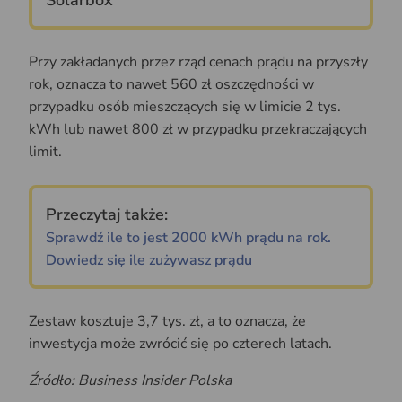
Solarbox
Przy zakładanych przez rząd cenach prądu na przyszły
rok, oznacza to nawet 560 zł oszczędności w
przypadku osób mieszczących się w limicie 2 tys.
kWh lub nawet 800 zł w przypadku przekraczających
limit.
Przeczytaj także:
Sprawdź ile to jest 2000 kWh prądu na rok.
Dowiedz się ile zużywasz prądu
Zestaw kosztuje 3,7 tys. zł, a to oznacza, że
inwestycja może zwrócić się po czterech latach.
Źródło: Business Insider Polska