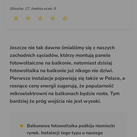
Głosów: 17, średnia ocen: 5
Jeszcze nie tak dawno śmialiśmy się z naszych
zachodnich sąsiadów, którzy montują panele
fotowoltaiczne na balkonie, natomiast dzisiaj
fotowoltaika na balkonie już nikogo nie dziwi.
Pierwsze instalacje pojawiają się także w Polsce, a
rosnące ceny energii sugerują, że popularność
mikroelektrowni na balkonach będzie rosła. Tym
bardziej że próg wejścia nie jest wysoki.
Balkonowa fotowoltaika podbija niemiecki
rynek. Instalacji tego typu u naszego