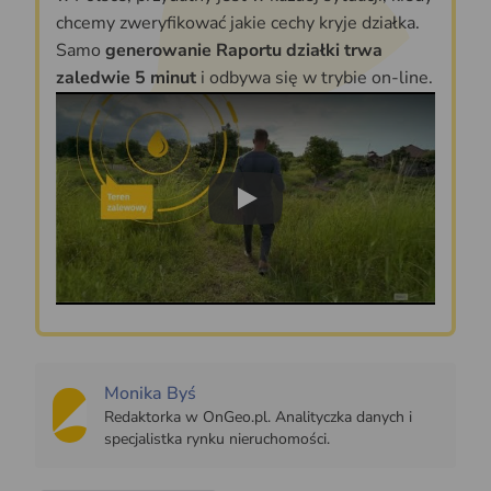
chcemy zweryfikować jakie cechy kryje działka.
Samo
generowanie Raportu działki trwa
zaledwie 5 minut
i odbywa się w trybie on-line.
Play
Monika Byś
Redaktorka w OnGeo.pl. Analityczka danych i
specjalistka rynku nieruchomości.