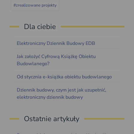
#zrealizowane projekty
Dla ciebie
Elektroniczny Dziennik Budowy EDB
Jak założyć Cyfrową Książkę Obiektu
Budowlanego?
Od stycznia e-książka obiektu budowlanego
Dziennik budowy, czym jest jak uzupełnić,
elektroniczny dziennik budowy
Ostatnie artykuły