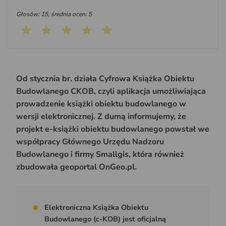
Głosów: 15, średnia ocen: 5
Od stycznia br. działa Cyfrowa Książka Obiektu
Budowlanego CKOB, czyli aplikacja umożliwiająca
prowadzenie książki obiektu budowlanego w
wersji elektronicznej. Z dumą informujemy, że
projekt e-książki obiektu budowlanego powstał we
współpracy Głównego Urzędu Nadzoru
Budowlanego i firmy Smallgis, która również
zbudowała geoportal OnGeo.pl.
Elektroniczna Książka Obiektu
Budowlanego (c-KOB) jest oficjalną