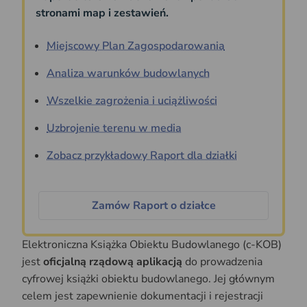
stronami map i zestawień.
Miejscowy Plan Zagospodarowania
Analiza warunków budowlanych
Wszelkie zagrożenia i uciążliwości
Uzbrojenie terenu w media
Zobacz przykładowy Raport dla działki
Zamów Raport o działce
Elektroniczna Książka Obiektu Budowlanego (c-KOB)
jest
oficjalną rządową aplikacją
do prowadzenia
cyfrowej książki obiektu budowlanego. Jej głównym
celem jest zapewnienie dokumentacji i rejestracji