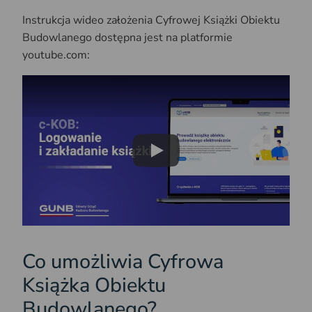
Instrukcja wideo założenia Cyfrowej Książki Obiektu
Budowlanego dostępna jest na platformie
youtube.com:
Play
Co umożliwia Cyfrowa
Książka Obiektu
Budowlanego?