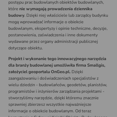
postępu prac budowlanych obiektów budowlanych,
które
nie wymagają prowadzenia dziennika
budowy
. Dzięki niej właściciele lub zarządcy budynku
mogą wprowadzać informacje o obiekcie
budowlanym, ekspertyzy i opinie techniczne, decyzje,
postanowienia, zaświadczenia i inne dokumenty
wydawane przez organy administracji publicznej
dotyczące obiektu.
Projekt i wykonanie tego innowacyjnego narzędzia
dla branży budowlanej umożliwiła firma Smallgis,
założyciel geoportalu OnGeo.pl.
Dzięki
zaangażowaniu i doświadczeniach specjalistów z
wielu dziedzin - budowlańców, geodetów, planistów,
programistów i inżynierów zarządzania projektami -
stworzyliśmy narzędzie, dzięki któremu znacznie
sprawniej zbierzesz wszystkie najważniejsze
informacje o obiekcie budowlanym. Od teraz