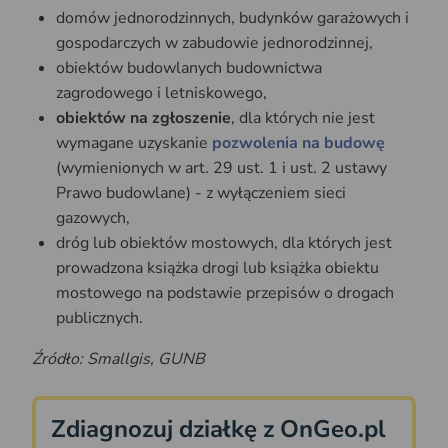
domów jednorodzinnych, budynków garażowych i
gospodarczych w zabudowie jednorodzinnej,
obiektów budowlanych budownictwa
zagrodowego i letniskowego,
obiektów na zgłoszenie
, dla których nie jest
wymagane uzyskanie
pozwolenia na budowę
(wymienionych w art. 29 ust. 1 i ust. 2 ustawy
Prawo budowlane) - z wyłączeniem sieci
gazowych,
dróg lub obiektów mostowych, dla których jest
prowadzona książka drogi lub książka obiektu
mostowego na podstawie przepisów o drogach
publicznych.
Źródło: Smallgis, GUNB
Zdiagnozuj działkę z OnGeo.pl