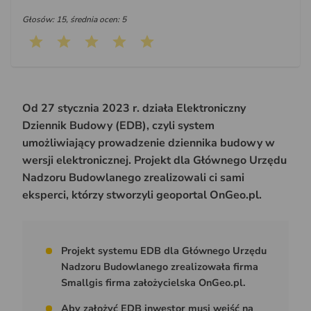
Głosów: 15, średnia ocen: 5
Od 27 stycznia 2023 r. działa Elektroniczny
Dziennik Budowy (EDB), czyli system
umożliwiający prowadzenie dziennika budowy w
wersji elektronicznej. Projekt dla Głównego Urzędu
Nadzoru Budowlanego zrealizowali ci sami
eksperci, którzy stworzyli geoportal OnGeo.pl.
Projekt systemu EDB dla Głównego Urzędu
Nadzoru Budowlanego zrealizowała firma
Smallgis firma założycielska OnGeo.pl.
Aby założyć EDB inwestor musi wejść na