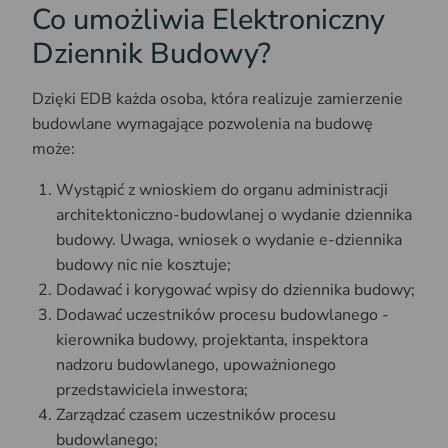
Co umożliwia Elektroniczny
Dziennik Budowy?
Dzięki EDB każda osoba, która realizuje zamierzenie
budowlane wymagające pozwolenia na budowę
może:
Wystąpić z wnioskiem do organu administracji
architektoniczno-budowlanej o wydanie dziennika
budowy. Uwaga, wniosek o wydanie e-dziennika
budowy nic nie kosztuje;
Dodawać i korygować wpisy do dziennika budowy;
Dodawać uczestników procesu budowlanego -
kierownika budowy, projektanta, inspektora
nadzoru budowlanego, upoważnionego
przedstawiciela inwestora;
Zarządzać czasem uczestników procesu
budowlanego;