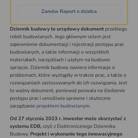
Zamów Raport o działce
Dziennik budowy to urzędowy dokument
przebiegu
robót budowlanych. Jego głównym celem jest
zapewnienie dokumentacji i rejestracji postępu prac
budowlanych, a także informacji o wszystkich
materiałach, narzędziach i użytym na budowie
sprzęcie. Dziennik budowy zawiera informacje o
problemach, które wystąpiły w trakcie prac, a także o
rozwiązaniach zastosowanych do ich rozwiązania. Jest
to ważny dokument, ponieważ pozwala na śledzenie
postępu prac i umożliwia sprawne i skuteczne
zarządzanie
projektem budowlanym
.
Od 27 stycznia 2023 r. inwestor może skorzystać z
systemu EDB,
czyli z Elektronicznego Dziennika
Budowy.
Projekt i wykonanie tego innowacyjnego