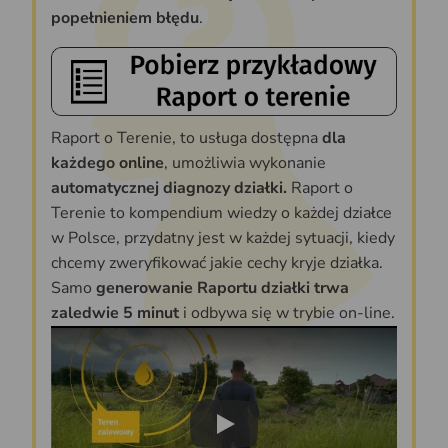
popełnieniem błędu
.
Raport o Terenie, to usługa dostępna
dla
każdego online
, umożliwia wykonanie
automatycznej diagnozy działki.
Raport o
Terenie to kompendium wiedzy o każdej działce
w Polsce, przydatny jest w każdej sytuacji, kiedy
chcemy zweryfikować jakie cechy kryje działka.
Samo
generowanie Raportu działki trwa
zaledwie 5 minut
i odbywa się w trybie on-line.
Play