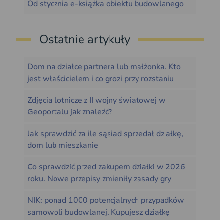
Od stycznia e-książka obiektu budowlanego
Ostatnie artykuły
Dom na działce partnera lub małżonka. Kto
jest właścicielem i co grozi przy rozstaniu
Zdjęcia lotnicze z II wojny światowej w
Geoportalu jak znaleźć?
Jak sprawdzić za ile sąsiad sprzedał działkę,
dom lub mieszkanie
Co sprawdzić przed zakupem działki w 2026
roku. Nowe przepisy zmieniły zasady gry
NIK: ponad 1000 potencjalnych przypadków
samowoli budowlanej. Kupujesz działkę