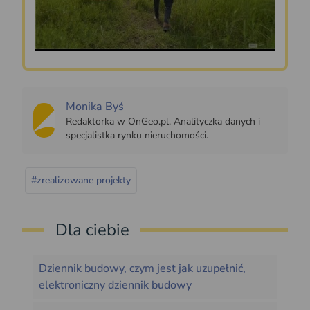
Monika Byś
Redaktorka w OnGeo.pl. Analityczka danych i
specjalistka rynku nieruchomości.
#zrealizowane projekty
Dla ciebie
Dziennik budowy, czym jest jak uzupełnić,
elektroniczny dziennik budowy