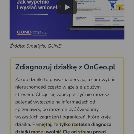
Play
Źródło: Smallgis, GUNB
Zdiagnozuj działkę z OnGeo.pl
Zakup działki to poważna decyzja, a sam wybór
nieruchomości często wiąże się z dużym
stresem. Chcąc się zabezpieczyć nie możesz
polegać wyłącznie na informacjach od
sprzedawcy, bo może on być świadomy
wszystkich zagrożeń i ograniczeń, które kryje
działka. Pamiętaj, że
tylko rzetelna diagnoza
działki może uwolnić Cię od stresu przed