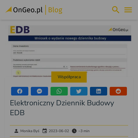
Współpraca
Elektroniczny Dziennik Budowy
EDB
Monika Byś
2023-06-02
~3 min