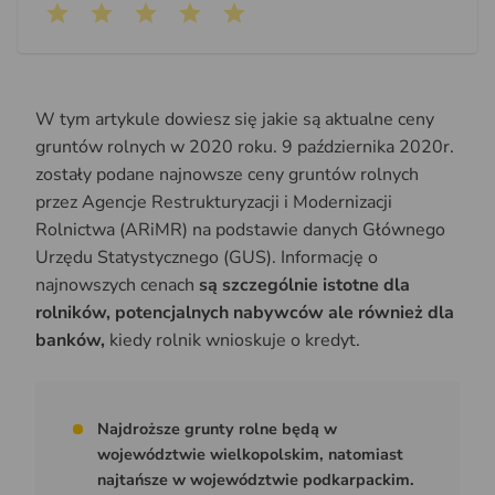
W tym artykule dowiesz się jakie są aktualne ceny
gruntów rolnych w 2020 roku. 9 października 2020r.
zostały podane najnowsze ceny gruntów rolnych
przez Agencje Restrukturyzacji i Modernizacji
Rolnictwa (ARiMR) na podstawie danych Głównego
Urzędu Statystycznego (GUS). Informację o
najnowszych cenach
są szczególnie istotne dla
rolników, potencjalnych nabywców ale również dla
banków,
kiedy rolnik wnioskuje o kredyt.
Najdroższe grunty rolne będą w
województwie wielkopolskim, natomiast
najtańsze w województwie podkarpackim.