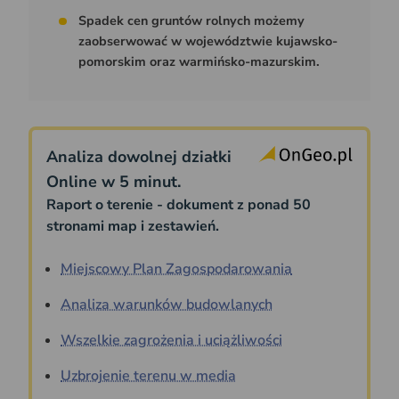
Spadek cen gruntów rolnych możemy
zaobserwować w województwie kujawsko-
pomorskim oraz warmińsko-mazurskim.
Analiza dowolnej działki
Online w 5 minut.
Raport o terenie - dokument z ponad 50
stronami map i zestawień.
Miejscowy Plan Zagospodarowania
Analiza warunków budowlanych
Wszelkie zagrożenia i uciążliwości
Uzbrojenie terenu w media