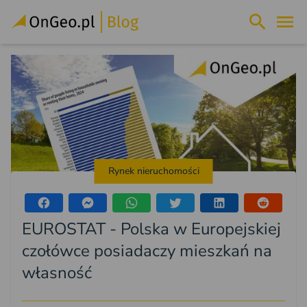
Rynek nieruchomości
EUROSTAT - Polska w Europejskiej
czołówce posiadaczy mieszkań na
własność