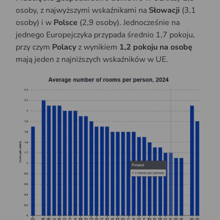
osoby, z najwyższymi wskaźnikami na
Słowacji
(3,1
osoby) i w
Polsce
(2,9 osoby). Jednocześnie na
jednego Europejczyka przypada średnio 1,7 pokoju,
przy czym
Polacy
z wynikiem
1,2 pokoju na osobę
mają jeden z najniższych wskaźników w UE.