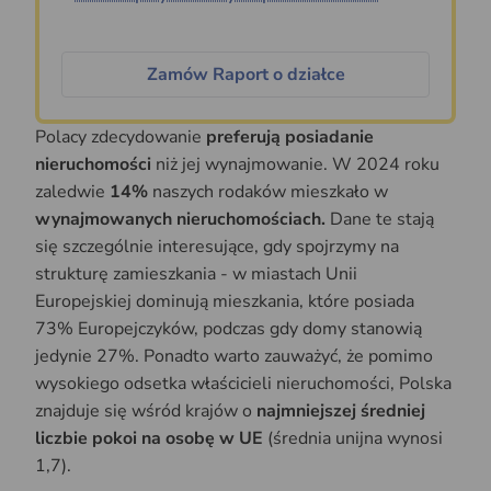
Zamów Raport o działce
Polacy zdecydowanie
preferują posiadanie
nieruchomości
niż jej wynajmowanie. W 2024 roku
zaledwie
14%
naszych rodaków mieszkało w
wynajmowanych nieruchomościach.
Dane te stają
się szczególnie interesujące, gdy spojrzymy na
strukturę zamieszkania - w miastach Unii
Europejskiej dominują mieszkania, które posiada
73% Europejczyków, podczas gdy domy stanowią
jedynie 27%. Ponadto warto zauważyć, że pomimo
wysokiego odsetka właścicieli nieruchomości, Polska
znajduje się wśród krajów o
najmniejszej średniej
liczbie pokoi na osobę w UE
(średnia unijna wynosi
1,7).