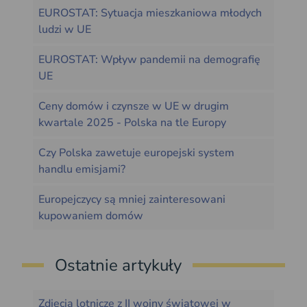
EUROSTAT: Sytuacja mieszkaniowa młodych
ludzi w UE
EUROSTAT: Wpływ pandemii na demografię
UE
Ceny domów i czynsze w UE w drugim
kwartale 2025 - Polska na tle Europy
Czy Polska zawetuje europejski system
handlu emisjami?
Europejczycy są mniej zainteresowani
kupowaniem domów
Ostatnie artykuły
Zdjęcia lotnicze z II wojny światowej w