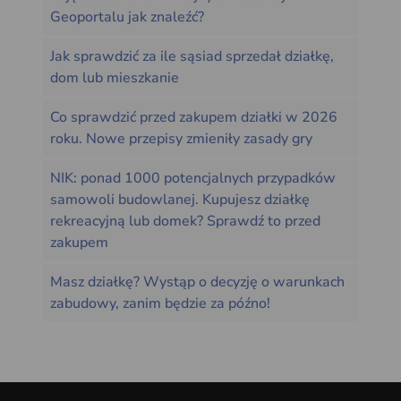
Geoportalu jak znaleźć?
Jak sprawdzić za ile sąsiad sprzedał działkę,
dom lub mieszkanie
Co sprawdzić przed zakupem działki w 2026
roku. Nowe przepisy zmieniły zasady gry
NIK: ponad 1000 potencjalnych przypadków
samowoli budowlanej. Kupujesz działkę
rekreacyjną lub domek? Sprawdź to przed
zakupem
Masz działkę? Wystąp o decyzję o warunkach
zabudowy, zanim będzie za późno!