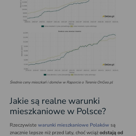
Średnie ceny mieszkań i domów w Raporcie o Terenie OnGeo.pl
Jakie są realne warunki
mieszkaniowe w Polsce?
Rzeczywiste
warunki mieszkaniowe Polaków
są
znacznie lepsze niż przed laty, choć wciąż
odstają od