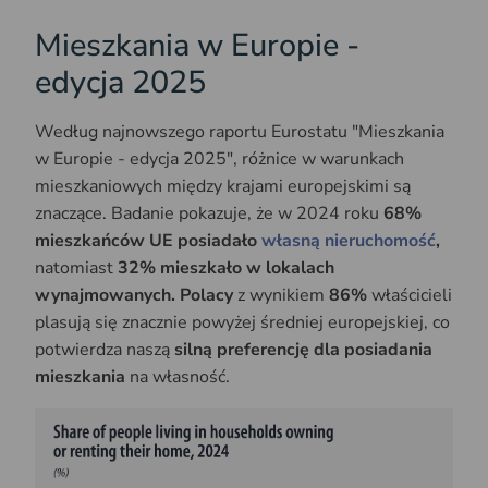
Mieszkania w Europie -
edycja 2025
Według najnowszego raportu Eurostatu "Mieszkania
w Europie - edycja 2025", różnice w warunkach
mieszkaniowych między krajami europejskimi są
znaczące. Badanie pokazuje, że w 2024 roku
68%
mieszkańców UE posiadało
własną nieruchomość
,
natomiast
32% mieszkało w lokalach
wynajmowanych. Polacy
z wynikiem
86%
właścicieli
plasują się znacznie powyżej średniej europejskiej, co
potwierdza naszą
silną preferencję dla posiadania
mieszkania
na własność.