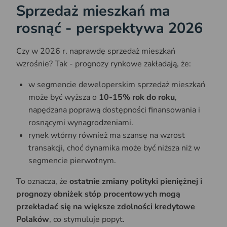
Sprzedaż mieszkań ma
rosnąć - perspektywa 2026
Czy w 2026 r. naprawdę sprzedaż mieszkań
wzrośnie? Tak - prognozy rynkowe zakładają, że:
w segmencie deweloperskim sprzedaż mieszkań
może być wyższa o
10-15% rok do roku
,
napędzana poprawą dostępności finansowania i
rosnącymi wynagrodzeniami.
rynek wtórny również ma szansę na wzrost
transakcji, choć dynamika może być niższa niż w
segmencie pierwotnym.
To oznacza, że
ostatnie zmiany polityki pieniężnej i
prognozy obniżek stóp procentowych mogą
przekładać się na większe zdolności kredytowe
Polaków
, co stymuluje popyt.