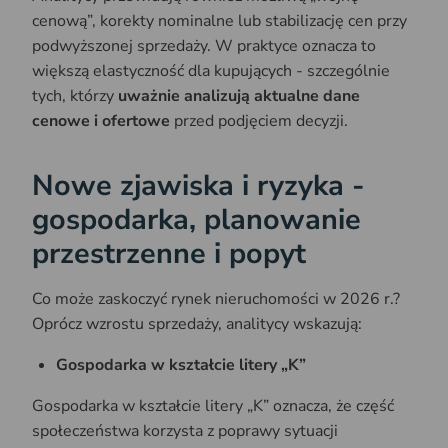
cenową”, korekty nominalne lub stabilizację cen przy
podwyższonej sprzedaży. W praktyce oznacza to
większą elastyczność dla kupujących - szczególnie
tych, którzy
uważnie analizują aktualne dane
cenowe i ofertowe
przed podjęciem decyzji.
Nowe zjawiska i ryzyka -
gospodarka, planowanie
przestrzenne i popyt
Co może zaskoczyć rynek nieruchomości w 2026 r.?
Oprócz wzrostu sprzedaży, analitycy wskazują:
Gospodarka w kształcie litery „K”
Gospodarka w kształcie litery „K” oznacza, że część
społeczeństwa korzysta z poprawy sytuacji