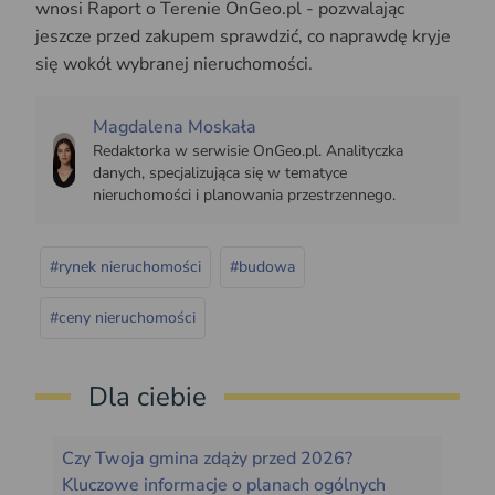
wnosi Raport o Terenie OnGeo.pl - pozwalając
jeszcze przed zakupem sprawdzić, co naprawdę kryje
się wokół wybranej nieruchomości.
Magdalena Moskała
Redaktorka w serwisie OnGeo.pl. Analityczka
danych, specjalizująca się w tematyce
nieruchomości i planowania przestrzennego.
#rynek nieruchomości
#budowa
#ceny nieruchomości
Dla ciebie
Czy Twoja gmina zdąży przed 2026?
Kluczowe informacje o planach ogólnych