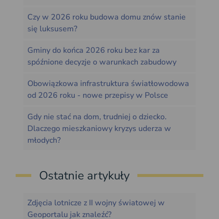
Czy w 2026 roku budowa domu znów stanie
się luksusem?
Gminy do końca 2026 roku bez kar za
spóźnione decyzje o warunkach zabudowy
Obowiązkowa infrastruktura światłowodowa
od 2026 roku - nowe przepisy w Polsce
Gdy nie stać na dom, trudniej o dziecko.
Dlaczego mieszkaniowy kryzys uderza w
młodych?
Ostatnie artykuły
Zdjęcia lotnicze z II wojny światowej w
Geoportalu jak znaleźć?