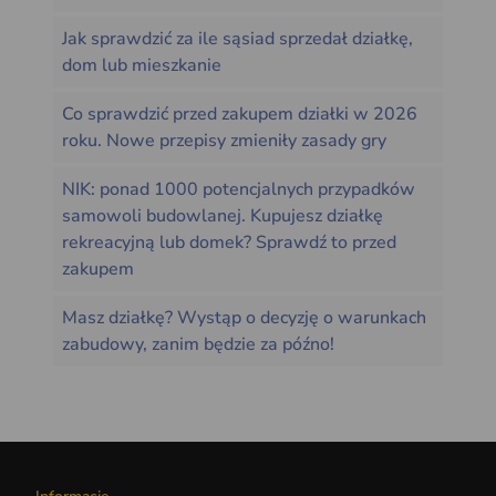
Jak sprawdzić za ile sąsiad sprzedał działkę,
dom lub mieszkanie
Co sprawdzić przed zakupem działki w 2026
roku. Nowe przepisy zmieniły zasady gry
NIK: ponad 1000 potencjalnych przypadków
samowoli budowlanej. Kupujesz działkę
rekreacyjną lub domek? Sprawdź to przed
zakupem
Masz działkę? Wystąp o decyzję o warunkach
zabudowy, zanim będzie za późno!