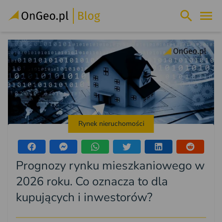
Rynek nieruchomości
Prognozy rynku mieszkaniowego w
2026 roku. Co oznacza to dla
kupujących i inwestorów?