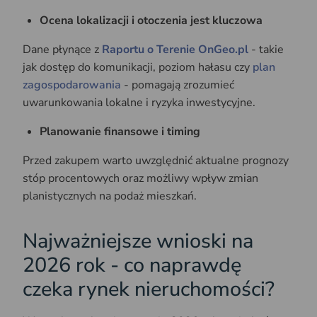
Ocena lokalizacji i otoczenia jest kluczowa
Dane płynące z
Raportu o Terenie OnGeo.pl
- takie
jak dostęp do komunikacji, poziom hałasu czy
plan
zagospodarowania
- pomagają zrozumieć
uwarunkowania lokalne i ryzyka inwestycyjne.
Planowanie finansowe i timing
Przed zakupem warto uwzględnić aktualne prognozy
stóp procentowych oraz możliwy wpływ zmian
planistycznych na podaż mieszkań.
Najważniejsze wnioski na
2026 rok - co naprawdę
czeka rynek nieruchomości?