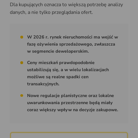
Dla kupujących oznacza to większą potrzebę analizy
danych, a nie tylko przeglądania ofert.
W 2026 r. rynek nieruchomości ma wejść w
fazę ożywienia sprzedażowego, zwłaszcza
w segmencie deweloperskim.
Ceny mieszkań prawdopodobnie
ustabilizują się, a w wielu lokalizacjach
możliwe są realne spadki cen
transakcyjnych.
Nowe regulacje planistyczne oraz lokalne
uwarunkowania przestrzenne będą miały
coraz większy wpływ na decyzje zakupowe.