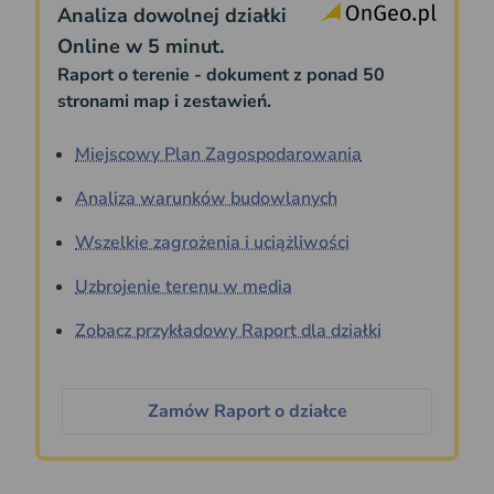
Analiza dowolnej działki
Online w 5 minut.
Raport o terenie - dokument z ponad 50
stronami map i zestawień.
Miejscowy Plan Zagospodarowania
Analiza warunków budowlanych
Wszelkie zagrożenia i uciążliwości
Uzbrojenie terenu w media
Zobacz przykładowy Raport dla działki
Zamów Raport o działce