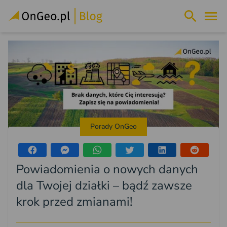
Porady OnGeo
Powiadomienia o nowych danych
dla Twojej działki – bądź zawsze
krok przed zmianami!