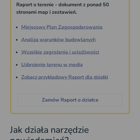
Raport o terenie - dokument z ponad 50
stronami map i zestawień.
Miejscowy Plan Zagospodarowania
Analiza warunków budowlanych
Wszelkie zagrożenia i uciążliwości
Uzbrojenie terenu w media
Zobacz przykładowy Raport dla działki
Zamów Raport o działce
Jak działa narzędzie