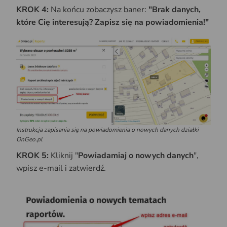
KROK 4:
Na końcu zobaczysz baner:
"Brak danych,
które Cię interesują? Zapisz się na powiadomienia!"
Instrukcja zapisania się na powiadomienia o nowych danych działki
OnGeo.pl
KROK 5:
Kliknij "
Powiadamiaj o nowych danych
",
wpisz e-mail i zatwierdź.