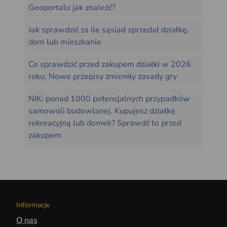
Geoportalu jak znaleźć?
Jak sprawdzić za ile sąsiad sprzedał działkę,
dom lub mieszkanie
Co sprawdzić przed zakupem działki w 2026
roku. Nowe przepisy zmieniły zasady gry
NIK: ponad 1000 potencjalnych przypadków
samowoli budowlanej. Kupujesz działkę
rekreacyjną lub domek? Sprawdź to przed
zakupem
Informacje
O nas