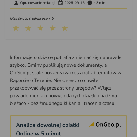
Opracowanie redakcji
2025-09-16
~3 min
Głosów: 3, średnia ocen: 5
Informacje o działce potrafią zmieniać się naprawdę
szybko. Gminy publikują nowe dokumenty, a
OnGeo.pl stale poszerza zakres analiz i tematów w
Raporcie o Terenie. Nie chcesz co chwilę
przekopywać się przez strony urzędów? Włącz
powiadomienia o nowych danych działki i bądź na
bieżąco - bez żmudnego klikania i tracenia czasu.
Analiza dowolnej działki
Online w 5 minut.