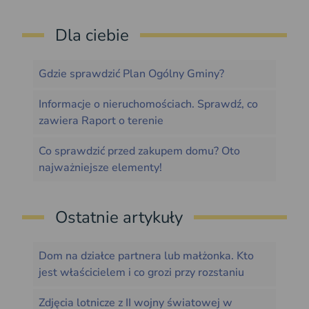
Dla ciebie
Gdzie sprawdzić Plan Ogólny Gminy?
Informacje o nieruchomościach. Sprawdź, co
zawiera Raport o terenie
Co sprawdzić przed zakupem domu? Oto
najważniejsze elementy!
Ostatnie artykuły
Dom na działce partnera lub małżonka. Kto
jest właścicielem i co grozi przy rozstaniu
Zdjęcia lotnicze z II wojny światowej w