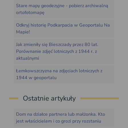
Stare mapy geodezyjne - pobierz archiwalną
ortofotomapę
Odkryj historię Podkarpacia w Geoportalu Na
Mapie!
Jak zmieniły się Bieszczady przez 80 lat.
Porównanie zdjęć lotniczych z 1944 r. z
aktualnymi
Łemkowszczyzna na zdjęciach lotniczych z
1944 w geoportalu
Ostatnie artykuły
Dom na działce partnera lub małżonka. Kto
jest właścicielem i co grozi przy rozstaniu