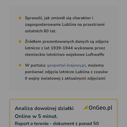
Sprawdź, jak zmienił się charakter i
zagospodarowanie Lublina na przestrzeni
ostatnich 80 lat.
Źródłem prezentowanych danych są zdjęcia
lotnicze z lat 1939-1944 wykonane przez
niemieckie lotnictwo wojskowe Luftwaffe
W portalu:
geoportal-krajowy.pl
, możemy
porównać zdjęcia lotnicze Lublina z czasów
II wojny światowej z aktualnymi zdjęciami
Analiza dowolnej działki
Online w 5 minut.
Raport o terenie - dokument z ponad 50