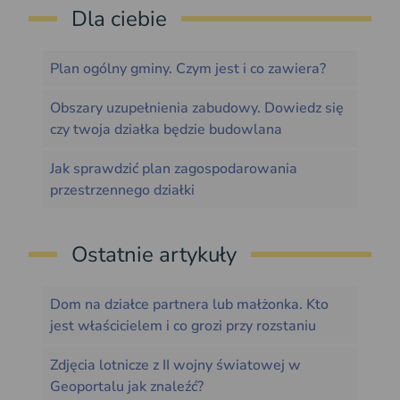
Dla ciebie
Plan ogólny gminy. Czym jest i co zawiera?
Obszary uzupełnienia zabudowy. Dowiedz się
czy twoja działka będzie budowlana
Jak sprawdzić plan zagospodarowania
przestrzennego działki
Ostatnie artykuły
Dom na działce partnera lub małżonka. Kto
jest właścicielem i co grozi przy rozstaniu
Zdjęcia lotnicze z II wojny światowej w
Geoportalu jak znaleźć?