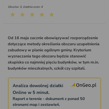
Głosów: 3, średnia ocen: 4
Od 16 maja zacznie obowiązywać rozporządzenie
dotyczące metody określania obszaru uzupełnienia
zabudowy w planie ogólnym gminy. Kryterium
wyznaczania tego obszaru będzie stanowić
skupisko co najmniej pięciu budynków, w tym m.in.
budynków mieszkalnych, szkół czy szpitali.
Analiza dowolnej działki
Online w 5 minut.
Raport o terenie - dokument z ponad 50
stronami map i zestawień.