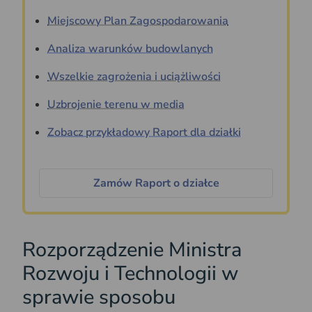
Miejscowy Plan Zagospodarowania
Analiza warunków budowlanych
Wszelkie zagrożenia i uciążliwości
Uzbrojenie terenu w media
Zobacz przykładowy Raport dla działki
Zamów Raport o działce
Rozporządzenie Ministra
Rozwoju i Technologii w
sprawie sposobu