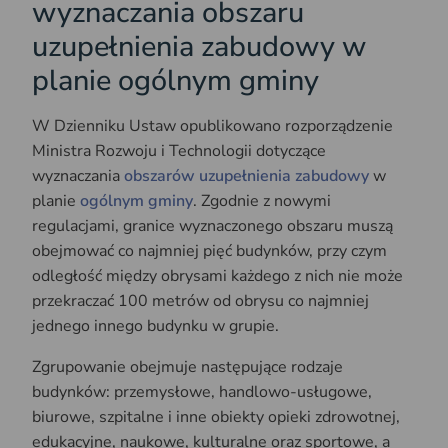
wyznaczania obszaru
uzupełnienia zabudowy w
planie ogólnym gminy
W Dzienniku Ustaw opublikowano rozporządzenie
Ministra Rozwoju i Technologii dotyczące
wyznaczania
obszarów uzupełnienia zabudowy
w
planie
ogólnym gminy
. Zgodnie z nowymi
regulacjami, granice wyznaczonego obszaru muszą
obejmować co najmniej pięć budynków, przy czym
odległość między obrysami każdego z nich nie może
przekraczać 100 metrów od obrysu co najmniej
jednego innego budynku w grupie.
Zgrupowanie obejmuje następujące rodzaje
budynków: przemysłowe, handlowo-usługowe,
biurowe, szpitalne i inne obiekty opieki zdrowotnej,
edukacyjne, naukowe, kulturalne oraz sportowe, a