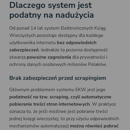
Dlaczego system jest
podatny na nadużycia
Od ponad 14 lat system Elektronicznych Ksiąg
Wieczystych pozostaje dostępny dla każdego
użytkownika internetu
bez odpowiednich
zabezpieczeń
. Jednakże ta pozorna dostępność
stwarza
poważne zagrożenia
dla prywatności i
ochrony danych osobowych milionów Polaków.
Brak zabezpieczeń przed scrapingiem
Głównym problemem systemu EKW jest jego
podatność na tzw. scraping, czyli automatyczne
pobieranie treści stron internetowych
. W praktyce
oznacza to, że jeśli możliwe jest pobranie treści
jednej księgi wieczystej, to przy użyciu odpowiednich
mechanizmów automatyzacji
można również pobrać