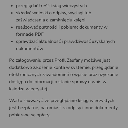
przeglądać treść ksiąg wieczystych
składać wnioski o odpisy, wyciągi lub
zaświadczenia o zamknięciu księgi
realizować płatności i pobierać dokumenty w
formacie PDF
sprawdzać aktualność i prawdziwość uzyskanych
dokumentów
Po zalogowaniu przez Profil Zaufany możliwe jest
dodatkowo założenie konta w systemie, przeglądanie
elektronicznych zawiadomień o wpisie oraz uzyskanie
dostępu do informacji o stanie sprawy o wpis w
księdze wieczystej.
Warto zauważyć, że przeglądanie ksiąg wieczystych
jest bezpłatne, natomiast za odpisy i inne dokumenty
pobierane są opłaty.