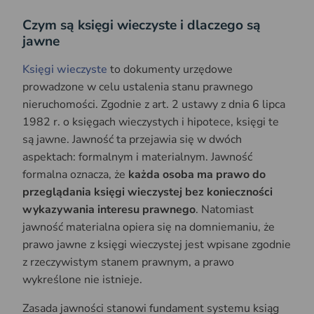
Czym są księgi wieczyste i dlaczego są
jawne
Księgi wieczyste
to dokumenty urzędowe
prowadzone w celu ustalenia stanu prawnego
nieruchomości. Zgodnie z art. 2 ustawy z dnia 6 lipca
1982 r. o księgach wieczystych i hipotece, księgi te
są jawne. Jawność ta przejawia się w dwóch
aspektach: formalnym i materialnym. Jawność
formalna oznacza, że
każda osoba ma prawo do
przeglądania księgi wieczystej bez konieczności
wykazywania interesu prawnego
. Natomiast
jawność materialna opiera się na domniemaniu, że
prawo jawne z księgi wieczystej jest wpisane zgodnie
z rzeczywistym stanem prawnym, a prawo
wykreślone nie istnieje.
Zasada jawności stanowi fundament systemu ksiąg