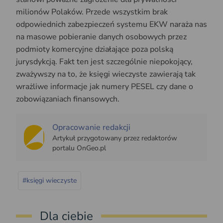
milionów Polaków. Przede wszystkim brak
odpowiednich zabezpieczeń systemu EKW naraża nas
na masowe pobieranie danych osobowych przez
podmioty komercyjne działające poza polską
jurysdykcją. Fakt ten jest szczególnie niepokojący,
zważywszy na to, że księgi wieczyste zawierają tak
wrażliwe informacje jak numery PESEL czy dane o
zobowiązaniach finansowych.
Opracowanie redakcji
Artykuł przygotowany przez redaktorów
portalu OnGeo.pl
#księgi wieczyste
Dla ciebie