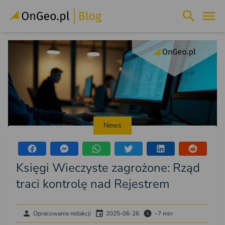
News
Księgi Wieczyste zagrożone: Rząd
traci kontrolę nad Rejestrem
Opracowanie redakcji
2025-06-26
~7 min