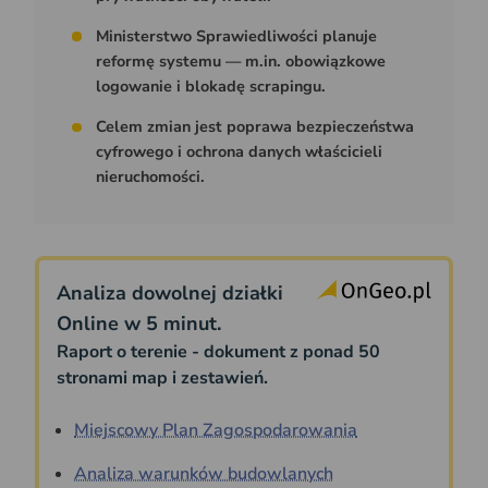
Ministerstwo Sprawiedliwości planuje
reformę systemu — m.in. obowiązkowe
logowanie i blokadę scrapingu.
Celem zmian jest poprawa bezpieczeństwa
cyfrowego i ochrona danych właścicieli
nieruchomości.
Analiza dowolnej działki
Online w 5 minut.
Raport o terenie - dokument z ponad 50
stronami map i zestawień.
Miejscowy Plan Zagospodarowania
Analiza warunków budowlanych