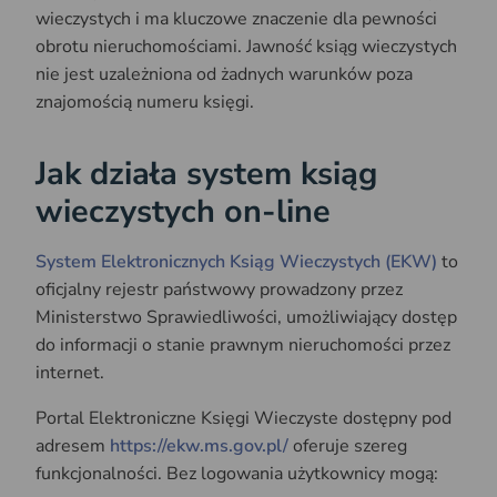
wieczystych i ma kluczowe znaczenie dla pewności
obrotu nieruchomościami. Jawność ksiąg wieczystych
nie jest uzależniona od żadnych warunków poza
znajomością numeru księgi.
Jak działa system ksiąg
wieczystych on-line
System Elektronicznych Ksiąg Wieczystych (EKW)
to
oficjalny rejestr państwowy prowadzony przez
Ministerstwo Sprawiedliwości, umożliwiający dostęp
do informacji o stanie prawnym nieruchomości przez
internet.
Portal Elektroniczne Księgi Wieczyste dostępny pod
adresem
https://ekw.ms.gov.pl/
oferuje szereg
funkcjonalności. Bez logowania użytkownicy mogą: