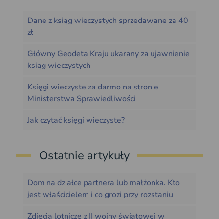
Dane z ksiąg wieczystych sprzedawane za 40
zł
Główny Geodeta Kraju ukarany za ujawnienie
ksiąg wieczystych
Księgi wieczyste za darmo na stronie
Ministerstwa Sprawiedliwości
Jak czytać księgi wieczyste?
Ostatnie artykuły
Dom na działce partnera lub małżonka. Kto
jest właścicielem i co grozi przy rozstaniu
Zdjęcia lotnicze z II wojny światowej w