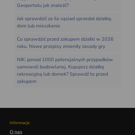
Geoportalu jak znaleźć?
Jak sprawdzić za ile sąsiad sprzedał działkę,
dom lub mieszkanie
Co sprawdzić przed zakupem działki w 2026
roku. Nowe przepisy zmieniły zasady gry
NIK: ponad 1000 potencjalnych przypadków
samowoli budowlanej. Kupujesz działkę
rekreacyjną lub domek? Sprawdź to przed
zakupem
Informacje
O nas