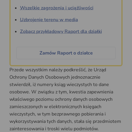
Wszelkie zagrożenia i uciążliwości
Uzbrojenie terenu w media
Zobacz przykładowy Raport dla działki
Zamów Raport o działce
Przede wszystkim należy podkreślić, że Urząd
Ochrony Danych Osobowych jednoznacznie
stwierdził, iż numery ksiąg wieczystych to dane
osobowe. W związku z tym, kwestia zapewnienia
właściwego poziomu ochrony danych osobowych
zamieszczonych w elektronicznych księgach
wieczystych, w tym bezprawnego pobierania i
wykorzystywania tych danych, stała się przedmiotem
zainteresowania i troski wielu podmiotów.