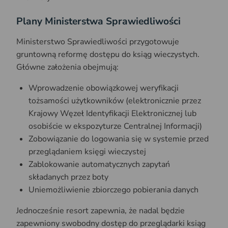
Plany Ministerstwa Sprawiedliwości
Ministerstwo Sprawiedliwości przygotowuje
gruntowną reformę dostępu do ksiąg wieczystych.
Główne założenia obejmują:
Wprowadzenie obowiązkowej weryfikacji
tożsamości użytkowników (elektronicznie przez
Krajowy Węzeł Identyfikacji Elektronicznej lub
osobiście w ekspozyturze Centralnej Informacji)
Zobowiązanie do logowania się w systemie przed
przeglądaniem księgi wieczystej
Zablokowanie automatycznych zapytań
składanych przez boty
Uniemożliwienie zbiorczego pobierania danych
Jednocześnie resort zapewnia, że nadal będzie
zapewniony swobodny dostęp do przeglądarki ksiąg