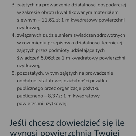
zajętych na prowadzenie działalności gospodarczej
w zakresie obrotu kwalifikowanym materiałem
siewnym – 11,62 zł 1 m kwadratowy powierzchni
użytkowej,
związanych z udzielaniem świadczeń zdrowotnych
w rozumieniu przepisów o działalności leczniczej,
zajętych przez podmioty udzielające tych
świadczeń 5,06zł za 1 m kwadratowy powierzchni
użytkowej,
pozostałych, w tym zajętych na prowadzenie
odpłatnej statutowej działalności pożytku
publicznego przez organizacje pożytku
publicznego – 8,37zł 1 m kwadratowy
powierzchni użytkowej.
Jeśli chcesz dowiedzieć się ile
wynosi powierzchnia Twojej