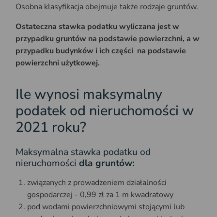
Osobna klasyfikacja obejmuje także rodzaje gruntów.
Ostateczna stawka podatku wyliczana jest w
przypadku gruntów na podstawie powierzchni, a w
przypadku budynków i ich części na podstawie
powierzchni użytkowej.
Ile wynosi maksymalny
podatek od nieruchomości w
2021 roku?
Maksymalna stawka podatku od
nieruchomości
dla gruntów:
związanych z prowadzeniem działalności
gospodarczej - 0,99 zł za 1 m kwadratowy
pod wodami powierzchniowymi stojącymi lub