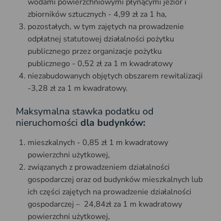
wodami powierzchniowymi płynącymi jezior i
zbiorników sztucznych - 4,99 zł za 1 ha,
pozostałych, w tym zajętych na prowadzenie
odpłatnej statutowej działalności pożytku
publicznego przez organizacje pożytku
publicznego - 0,52 zł za 1 m kwadratowy
niezabudowanych objętych obszarem rewitalizacji
-3,28 zł za 1 m kwadratowy.
Maksymalna stawka podatku od
nieruchomości
dla budynków:
mieszkalnych - 0,85 zł 1 m kwadratowy
powierzchni użytkowej,
związanych z prowadzeniem działalności
gospodarczej oraz od budynków mieszkalnych lub
ich części zajętych na prowadzenie działalności
gospodarczej – 24,84zł za 1 m kwadratowy
powierzchni użytkowej,