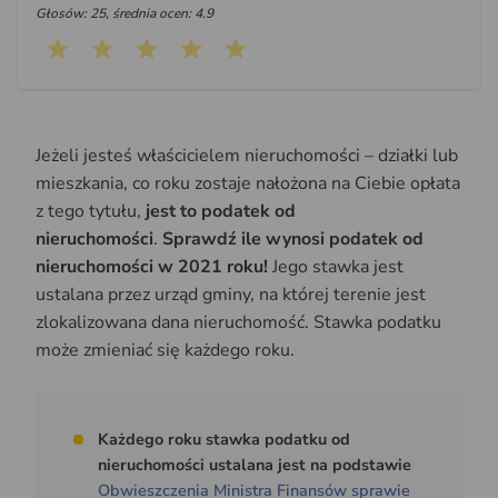
Głosów: 25, średnia ocen: 4.9
Jeżeli jesteś właścicielem nieruchomości – działki lub
mieszkania, co roku zostaje nałożona na Ciebie opłata
z tego tytułu,
jest to podatek od
nieruchomości
.
Sprawdź ile wynosi podatek od
nieruchomości w 2021 roku!
Jego stawka jest
ustalana przez urząd gminy, na której terenie jest
zlokalizowana dana nieruchomość. Stawka podatku
może zmieniać się każdego roku.
Każdego roku stawka podatku od
nieruchomości ustalana jest na podstawie
Obwieszczenia Ministra Finansów sprawie