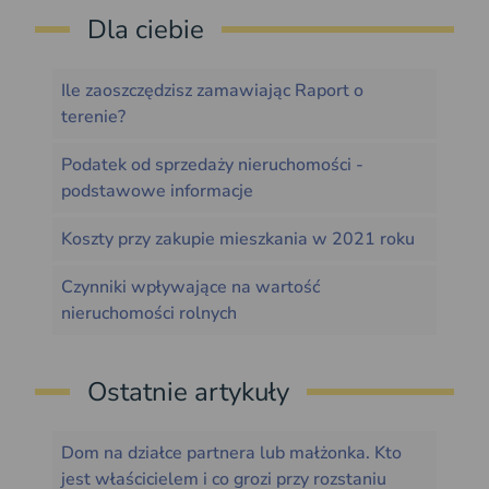
Dla ciebie
Ile zaoszczędzisz zamawiając Raport o
terenie?
Podatek od sprzedaży nieruchomości -
podstawowe informacje
Koszty przy zakupie mieszkania w 2021 roku
Czynniki wpływające na wartość
nieruchomości rolnych
Ostatnie artykuły
Dom na działce partnera lub małżonka. Kto
jest właścicielem i co grozi przy rozstaniu