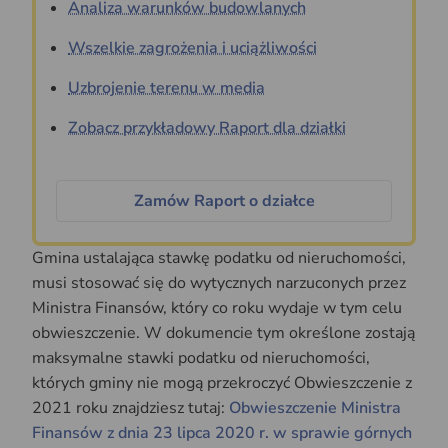
Analiza warunków budowlanych
Wszelkie zagrożenia i uciążliwości
Uzbrojenie terenu w media
Zobacz przykładowy Raport dla działki
Zamów Raport o działce
Gmina ustalająca stawkę podatku od nieruchomości,
musi stosować się do wytycznych narzuconych przez
Ministra Finansów, który co roku wydaje w tym celu
obwieszczenie. W dokumencie tym określone zostają
maksymalne stawki podatku od nieruchomości,
których gminy nie mogą przekroczyć Obwieszczenie z
2021 roku znajdziesz tutaj:
Obwieszczenie Ministra
Finansów z dnia 23 lipca 2020 r. w sprawie górnych