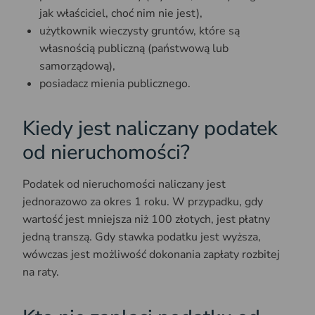
jak właściciel, choć nim nie jest),
użytkownik wieczysty gruntów, które są
własnością publiczną (państwową lub
samorządową),
posiadacz mienia publicznego.
Kiedy jest naliczany podatek
od nieruchomości?
Podatek od nieruchomości naliczany jest
jednorazowo za okres 1 roku. W przypadku, gdy
wartość jest mniejsza niż 100 złotych, jest płatny
jedną transzą. Gdy stawka podatku jest wyższa,
wówczas jest możliwość dokonania zapłaty rozbitej
na raty.