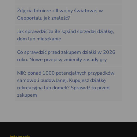
Zdjęcia lotnicze z II wojny światowej w
Geoportalu jak znaleźć?
Jak sprawdzić za ile sąsiad sprzedał działkę,
dom lub mieszkanie
Co sprawdzić przed zakupem działki w 2026
roku. Nowe przepisy zmieniły zasady gry
NIK: ponad 1000 potencjalnych przypadków
samowoli budowlanej. Kupujesz działkę
rekreacyjną lub domek? Sprawdź to przed
zakupem