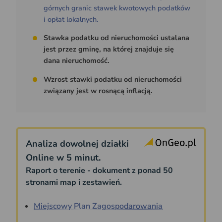
górnych granic stawek kwotowych podatków
i opłat lokalnych.
Stawka podatku od nieruchomości ustalana
jest przez gminę, na której znajduje się
dana nieruchomość.
Wzrost stawki podatku od nieruchomości
związany jest w rosnącą inflacją.
Analiza dowolnej działki
Online w 5 minut.
Raport o terenie - dokument z ponad 50
stronami map i zestawień.
Miejscowy Plan Zagospodarowania