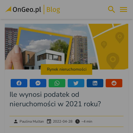
Rynek nieruchomości
Ile wynosi podatek od
nieruchomości w 2021 roku?
Paulina Multan
2022-04-28
~4 min