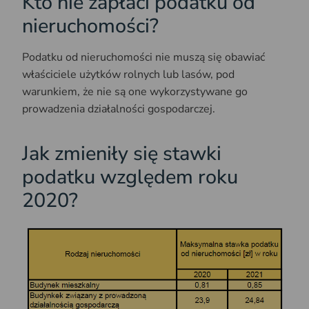
Kto nie zapłaci podatku od
nieruchomości?
Podatku od nieruchomości nie muszą się obawiać
właściciele użytków rolnych lub lasów, pod
warunkiem, że nie są one wykorzystywane go
prowadzenia działalności gospodarczej.
Jak zmieniły się stawki
podatku względem roku
2020?