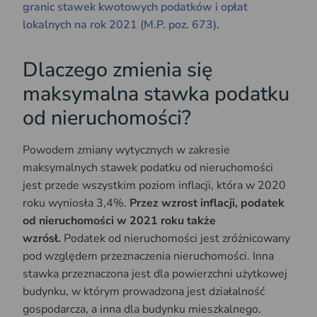
granic stawek kwotowych podatków i opłat
lokalnych na rok 2021 (M.P. poz. 673).
Dlaczego zmienia się
maksymalna stawka podatku
od nieruchomości?
Powodem zmiany wytycznych w zakresie
maksymalnych stawek podatku od nieruchomości
jest przede wszystkim poziom inflacji, która w 2020
roku wyniosła 3,4%.
Przez wzrost inflacji, podatek
od nieruchomości w 2021 roku także
wzrósł.
Podatek od nieruchomości jest zróżnicowany
pod względem przeznaczenia nieruchomości. Inna
stawka przeznaczona jest dla powierzchni użytkowej
budynku, w którym prowadzona jest działalność
gospodarcza, a inna dla budynku mieszkalnego.