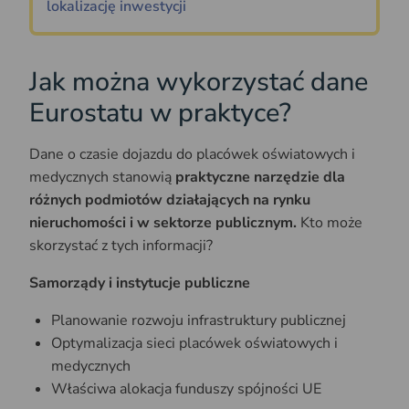
lokalizację inwestycji
Jak można wykorzystać dane
Eurostatu w praktyce?
Dane o czasie dojazdu do placówek oświatowych i
medycznych stanowią
praktyczne narzędzie dla
różnych podmiotów działających na rynku
nieruchomości i w sektorze publicznym.
Kto może
skorzystać z tych informacji?
Samorządy i instytucje publiczne
Planowanie rozwoju infrastruktury publicznej
Optymalizacja sieci placówek oświatowych i
medycznych
Właściwa alokacja funduszy spójności UE