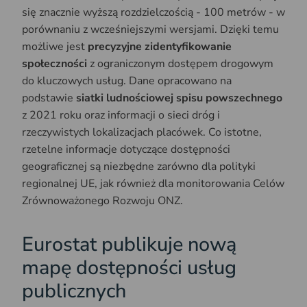
się znacznie wyższą rozdzielczością - 100 metrów - w
porównaniu z wcześniejszymi wersjami. Dzięki temu
możliwe jest
precyzyjne zidentyfikowanie
społeczności
z ograniczonym dostępem drogowym
do kluczowych usług. Dane opracowano na
podstawie
siatki ludnościowej spisu powszechnego
z 2021 roku oraz informacji o sieci dróg i
rzeczywistych lokalizacjach placówek. Co istotne,
rzetelne informacje dotyczące dostępności
geograficznej są niezbędne zarówno dla polityki
regionalnej UE, jak również dla monitorowania Celów
Zrównoważonego Rozwoju ONZ.
Eurostat publikuje nową
mapę dostępności usług
publicznych