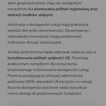
dane geoprzestrzenne stają się niezbędnym
narzędziem dla
planowania polityki regionalnej oraz
alokacji środków unijnych.
Informacje o dostępności usług mają praktyczną
wartość dla rynku nieruchomości. Deweloperzy i
indywidualni inwestorzy mogą podejmować
trafniejsze decyzje lokalizacyjne.
Analizy przestrzenne będą odgrywać większą rolę w
kształtowaniu polityki spójności UE.
Pozostają
praktycznym narzędziem dla zrozumienia
terytorialnego zróżnicowania dostępności usług.
Pomimo postępującej cyfryzacji administracji
publicznej (69% obywateli UE korzysta z e-usług),
fizyczna dostępność placówek nadal warunkuje
równy dostęp do podstawowych świadczeń.