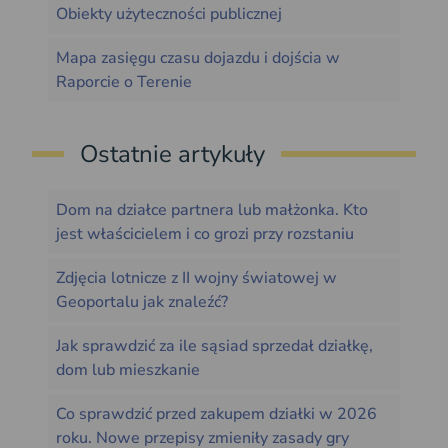
Obiekty użyteczności publicznej
Mapa zasięgu czasu dojazdu i dojścia w
Raporcie o Terenie
Ostatnie artykuły
Dom na działce partnera lub małżonka. Kto
jest właścicielem i co grozi przy rozstaniu
Zdjęcia lotnicze z II wojny światowej w
Geoportalu jak znaleźć?
Jak sprawdzić za ile sąsiad sprzedał działkę,
dom lub mieszkanie
Co sprawdzić przed zakupem działki w 2026
roku. Nowe przepisy zmieniły zasady gry