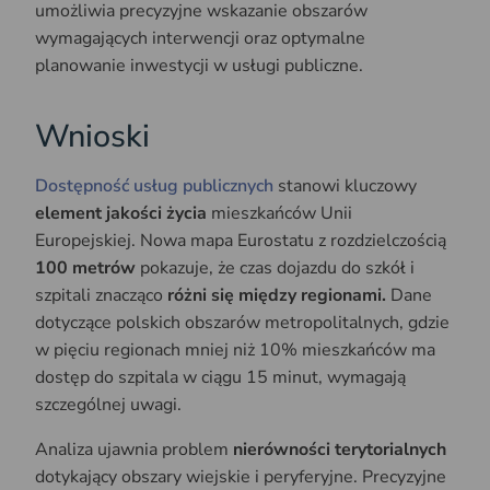
umożliwia precyzyjne wskazanie obszarów
wymagających interwencji oraz optymalne
planowanie inwestycji w usługi publiczne.
Wnioski
Dostępność usług publicznych
stanowi kluczowy
element jakości życia
mieszkańców Unii
Europejskiej. Nowa mapa Eurostatu z rozdzielczością
100 metrów
pokazuje, że czas dojazdu do szkół i
szpitali znacząco
różni się między regionami.
Dane
dotyczące polskich obszarów metropolitalnych, gdzie
w pięciu regionach mniej niż 10% mieszkańców ma
dostęp do szpitala w ciągu 15 minut, wymagają
szczególnej uwagi.
Analiza ujawnia problem
nierówności terytorialnych
dotykający obszary wiejskie i peryferyjne. Precyzyjne