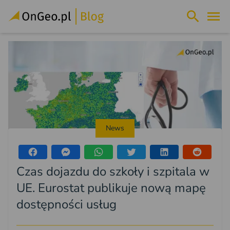
News
Czas dojazdu do szkoły i szpitala w
UE. Eurostat publikuje nową mapę
dostępności usług