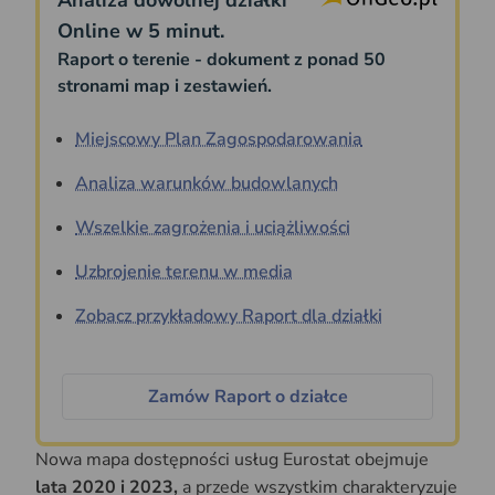
Online w 5 minut.
Raport o terenie - dokument z ponad 50
stronami map i zestawień.
Miejscowy Plan Zagospodarowania
Analiza warunków budowlanych
Wszelkie zagrożenia i uciążliwości
Uzbrojenie terenu w media
Zobacz przykładowy Raport dla działki
Zamów Raport o działce
Nowa mapa dostępności usług Eurostat obejmuje
lata 2020 i 2023,
a przede wszystkim charakteryzuje