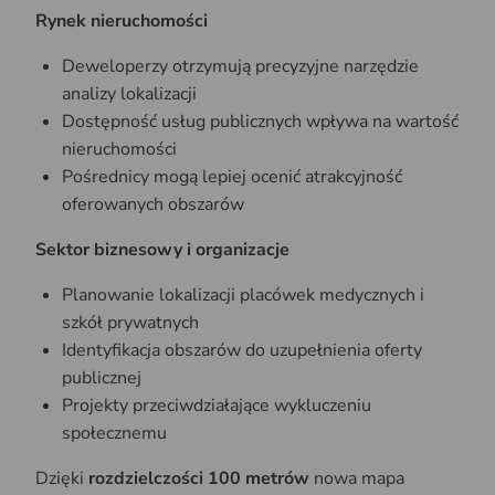
Rynek nieruchomości
Deweloperzy otrzymują precyzyjne narzędzie
analizy lokalizacji
Dostępność usług publicznych wpływa na wartość
nieruchomości
Pośrednicy mogą lepiej ocenić atrakcyjność
oferowanych obszarów
Sektor biznesowy i organizacje
Planowanie lokalizacji placówek medycznych i
szkół prywatnych
Identyfikacja obszarów do uzupełnienia oferty
publicznej
Projekty przeciwdziałające wykluczeniu
społecznemu
Dzięki
rozdzielczości 100 metrów
nowa mapa