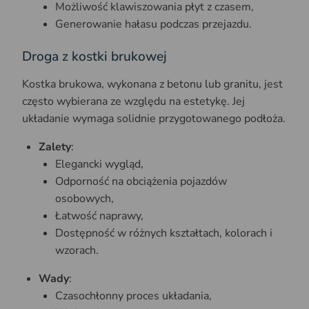
Możliwość klawiszowania płyt z czasem,
Generowanie hałasu podczas przejazdu.
Droga z kostki brukowej
Kostka brukowa, wykonana z betonu lub granitu, jest
często wybierana ze względu na estetykę. Jej
układanie wymaga solidnie przygotowanego podłoża.
Zalety
:
Elegancki wygląd,
Odporność na obciążenia pojazdów
osobowych,
Łatwość naprawy,
Dostępność w różnych kształtach, kolorach i
wzorach.
Wady
:
Czasochłonny proces układania,