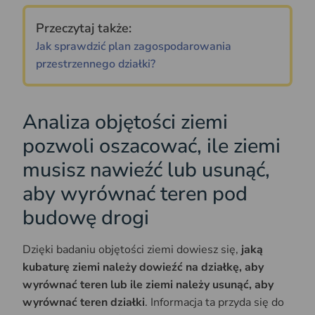
Przeczytaj także:
Jak sprawdzić plan zagospodarowania
przestrzennego działki?
Analiza objętości ziemi
pozwoli oszacować, ile ziemi
musisz nawieźć lub usunąć,
aby wyrównać teren pod
budowę drogi
Dzięki badaniu objętości ziemi dowiesz się,
jaką
kubaturę ziemi należy dowieźć na działkę, aby
wyrównać teren lub ile ziemi należy usunąć, aby
wyrównać teren działki
. Informacja ta przyda się do