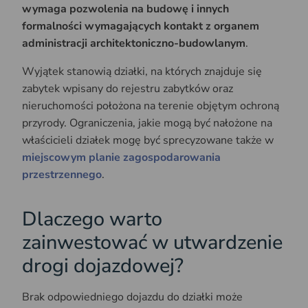
wymaga pozwolenia na budowę i innych
formalności wymagających kontakt z organem
administracji architektoniczno-budowlanym
.
Wyjątek stanowią działki, na których znajduje się
zabytek wpisany do rejestru zabytków oraz
nieruchomości położona na terenie objętym ochroną
przyrody. Ograniczenia, jakie mogą być nałożone na
właścicieli działek mogę być sprecyzowane także w
miejscowym planie zagospodarowania
przestrzennego
.
Dlaczego warto
zainwestować w utwardzenie
drogi dojazdowej?
Brak odpowiedniego dojazdu do działki może