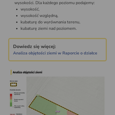
wysokości. Dla każdego poziomu podajemy:
wysokość,
wysokość względną,
kubaturę do wyrównania terenu,
kubaturę ziemi nad poziomem.
Dowiedz się więcej:
Analiza objętości ziemi w Raporcie o działce