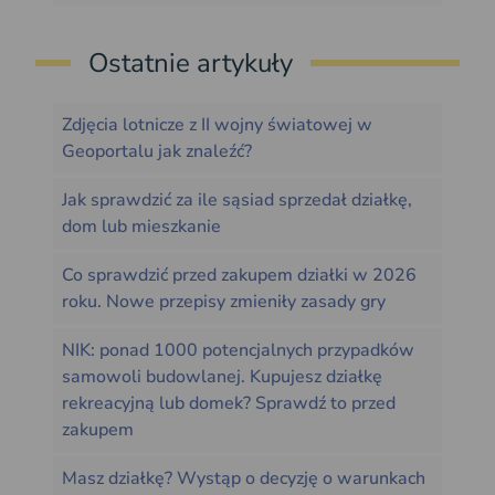
Ostatnie artykuły
Zdjęcia lotnicze z II wojny światowej w
Geoportalu jak znaleźć?
Jak sprawdzić za ile sąsiad sprzedał działkę,
dom lub mieszkanie
Co sprawdzić przed zakupem działki w 2026
roku. Nowe przepisy zmieniły zasady gry
NIK: ponad 1000 potencjalnych przypadków
samowoli budowlanej. Kupujesz działkę
rekreacyjną lub domek? Sprawdź to przed
zakupem
Masz działkę? Wystąp o decyzję o warunkach