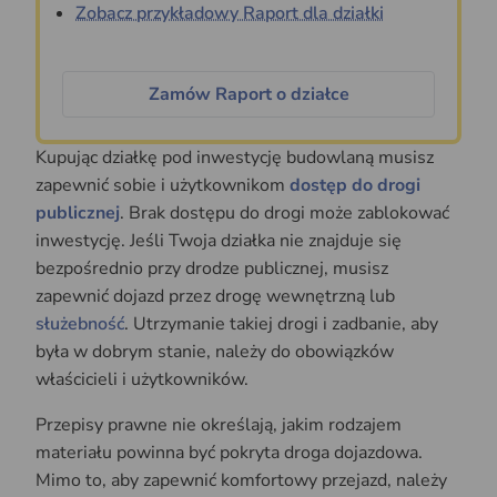
Zobacz przykładowy Raport dla działki
Zamów Raport o działce
Kupując działkę pod inwestycję budowlaną musisz
zapewnić sobie i użytkownikom
dostęp do drogi
publicznej
. Brak dostępu do drogi może zablokować
inwestycję. Jeśli Twoja działka nie znajduje się
bezpośrednio przy drodze publicznej, musisz
zapewnić dojazd przez drogę wewnętrzną lub
służebność
. Utrzymanie takiej drogi i zadbanie, aby
była w dobrym stanie, należy do obowiązków
właścicieli i użytkowników.
Przepisy prawne nie określają, jakim rodzajem
materiału powinna być pokryta droga dojazdowa.
Mimo to, aby zapewnić komfortowy przejazd, należy