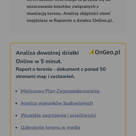
oszacowania kosztów związanych z
niwelacją terenu. Analizę objętości ziemi
znajdziesz w Raporcie o działce OnGeo.pl.
Analiza dowolnej działki
Online w 5 minut.
Raport o terenie - dokument z ponad 50
stronami map i zestawień.
Miejscowy Plan Zagospodarowania
Analiza warunków budowlanych
Wszelkie zagrożenia i uciążliwości
Uzbrojenie terenu w media