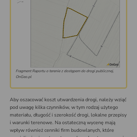
Fragment Raportu o terenie z dostępem do drogi publicznej,
OnGeo.pl
Aby oszacować koszt utwardzenia drogi, należy wziąć
pod uwagę kilka czynników, w tym rodzaj użytego
materiału, długość i szerokość drogi, lokalne przepisy
i warunki terenowe. Na ostateczną wycenę mają
wpływ również cenniki firm budowlanych, które