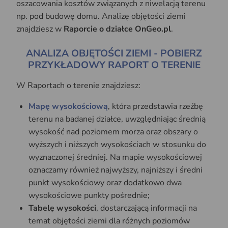
oszacowania kosztów związanych z niwelacją terenu
np. pod budowę domu. Analizę objętości ziemi
znajdziesz w
Raporcie o działce OnGeo.pl
.
ANALIZA OBJĘTOŚCI ZIEMI - POBIERZ
PRZYKŁADOWY RAPORT O TERENIE
W Raportach o terenie znajdziesz:
Mapę wysokościową
, która przedstawia rzeźbę
terenu na badanej działce, uwzględniając średnią
wysokość nad poziomem morza oraz obszary o
wyższych i niższych wysokościach w stosunku do
wyznaczonej średniej. Na mapie wysokościowej
oznaczamy również najwyższy, najniższy i średni
punkt wysokościowy oraz dodatkowo dwa
wysokościowe punkty pośrednie;
Tabelę wysokości
, dostarczającą informacji na
temat objętości ziemi dla różnych poziomów