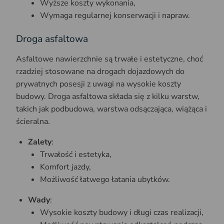
Wyższe koszty wykonania,
Wymaga regularnej konserwacji i napraw.
Droga asfaltowa
Asfaltowe nawierzchnie są trwałe i estetyczne, choć
rzadziej stosowane na drogach dojazdowych do
prywatnych posesji z uwagi na wysokie koszty
budowy. Droga asfaltowa składa się z kilku warstw,
takich jak podbudowa, warstwa odsączająca, wiążąca i
ścieralna.
Zalety
:
Trwałość i estetyka,
Komfort jazdy,
Możliwość łatwego łatania ubytków.
Wady
:
Wysokie koszty budowy i długi czas realizacji,