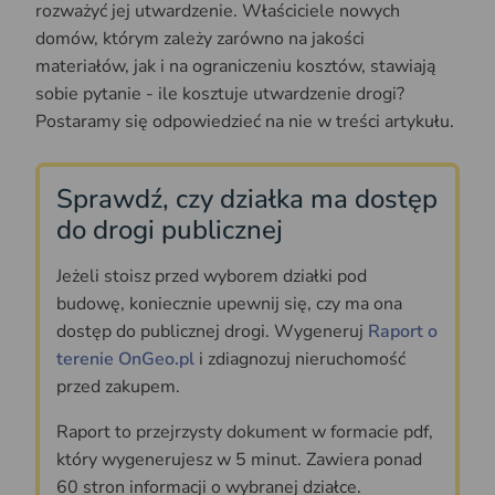
rozważyć jej utwardzenie. Właściciele nowych
domów, którym zależy zarówno na jakości
materiałów, jak i na ograniczeniu kosztów, stawiają
sobie pytanie - ile kosztuje utwardzenie drogi?
Postaramy się odpowiedzieć na nie w treści artykułu.
Sprawdź, czy działka ma dostęp
do drogi publicznej
Jeżeli stoisz przed wyborem działki pod
budowę, koniecznie upewnij się, czy ma ona
dostęp do publicznej drogi. Wygeneruj
Raport o
terenie OnGeo.pl
i zdiagnozuj nieruchomość
przed zakupem.
Raport to przejrzysty dokument w formacie pdf,
który wygenerujesz w 5 minut. Zawiera ponad
60 stron informacji o wybranej działce.