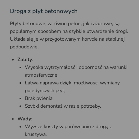
Droga z płyt betonowych
Płyty betonowe, zarówno pełne, jak i ażurowe, są
popularnym sposobem na szybkie utwardzenie drogi.
Układa się je w przygotowanym korycie na stabilnej
podbudowie.
Zalety
:
Wysoka wytrzymałość i odporność na warunki
atmosferyczne,
Łatwa naprawa dzięki możliwości wymiany
pojedynczych płyt,
Brak pylenia,
Szybki demontaż w razie potrzeby.
Wady
:
Wyższe koszty w porównaniu z drogą z
kruszywa,