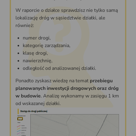
W raporcie o działce sprawdzisz nie tylko samą
lokalizację dróg w sąsiedztwie działki, ale
również:
numer drogi,
kategorię zarządzania,
klasę drogi,
nawierzchnię,
odległość od analizowanej działki.
Ponadto zyskasz wiedzę na temat
przebiegu
planowanych inwestycji drogowych oraz dróg
w budowie
. Analizę wykonamy w zasięgu 1 km
od wskazanej działki.