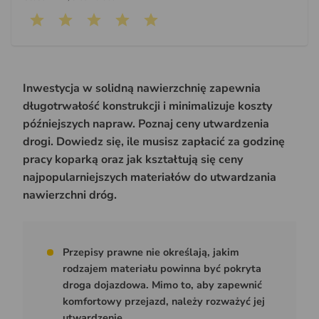
Inwestycja w solidną nawierzchnię zapewnia
długotrwałość konstrukcji i minimalizuje koszty
późniejszych napraw. Poznaj ceny utwardzenia
drogi. Dowiedz się, ile musisz zapłacić za godzinę
pracy koparką oraz jak kształtują się ceny
najpopularniejszych materiałów do utwardzania
nawierzchni dróg.
Przepisy prawne nie określają, jakim
rodzajem materiału powinna być pokryta
droga dojazdowa. Mimo to, aby zapewnić
komfortowy przejazd, należy rozważyć jej
utwardzenie.