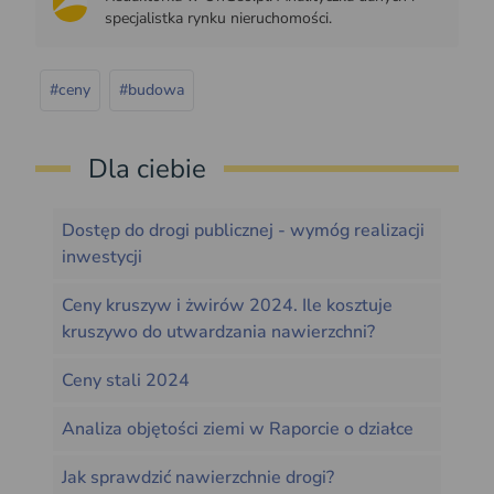
specjalistka rynku nieruchomości.
#ceny
#budowa
Dla ciebie
Dostęp do drogi publicznej - wymóg realizacji
inwestycji
Ceny kruszyw i żwirów 2024. Ile kosztuje
kruszywo do utwardzania nawierzchni?
Ceny stali 2024
Analiza objętości ziemi w Raporcie o działce
Jak sprawdzić nawierzchnie drogi?