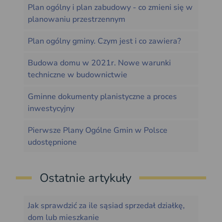
Plan ogólny i plan zabudowy - co zmieni się w
planowaniu przestrzennym
Plan ogólny gminy. Czym jest i co zawiera?
Budowa domu w 2021r. Nowe warunki
techniczne w budownictwie
Gminne dokumenty planistyczne a proces
inwestycyjny
Pierwsze Plany Ogólne Gmin w Polsce
udostępnione
Ostatnie artykuły
Jak sprawdzić za ile sąsiad sprzedał działkę,
dom lub mieszkanie