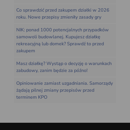
Co sprawdzić przed zakupem działki w 2026
roku. Nowe przepisy zmieniły zasady gry
NIK: ponad 1000 potencjalnych przypadków
samowoli budowlanej. Kupujesz działkę
rekreacyjną lub domek? Sprawdź to przed
zakupem
Masz działkę? Wystąp o decyzję o warunkach
zabudowy, zanim będzie za późno!
Opiniowanie zamiast uzgadniania. Samorządy
żądają pilnej zmiany przepisów przed
terminem KPO