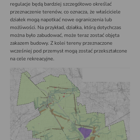
regulacje będą bardziej szczegółowo określać
przeznaczenie terenów, co oznacza, że właściciele
działek mogą napotkać nowe ograniczenia lub
możliwości. Na przykład, działka, którą dotychczas
można było zabudować, może teraz zostać objęta
zakazem budowy. Z kolei tereny przeznaczone
wcześniej pod przemysł mogą zostać przekształcone
na cele rekreacyjne.