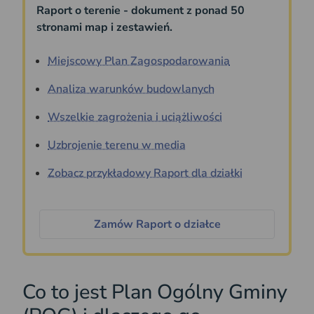
Raport o terenie - dokument z ponad 50
stronami map i zestawień.
Miejscowy Plan Zagospodarowania
Analiza warunków budowlanych
Wszelkie zagrożenia i uciążliwości
Uzbrojenie terenu w media
Zobacz przykładowy Raport dla działki
Zamów Raport o działce
Co to jest Plan Ogólny Gminy