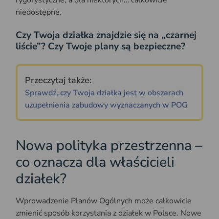
niedostępne.
Czy Twoja działka znajdzie się na „czarnej
liście”? Czy Twoje plany są bezpieczne?
Przeczytaj także:
Sprawdź, czy Twoja działka jest w obszarach
uzupełnienia zabudowy wyznaczanych w POG
Nowa polityka przestrzenna –
co oznacza dla właścicieli
działek?
Wprowadzenie Planów Ogólnych może całkowicie
zmienić sposób korzystania z działek w Polsce. Nowe