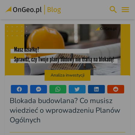
Analiza inwestycji
Blokada budowlana? Co musisz
wiedzieć o wprowadzeniu Planów
Ogólnych