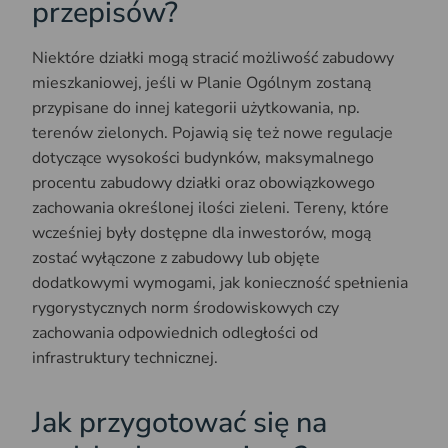
przepisów?
Niektóre działki mogą stracić możliwość zabudowy
mieszkaniowej, jeśli w Planie Ogólnym zostaną
przypisane do innej kategorii użytkowania, np.
terenów zielonych. Pojawią się też nowe regulacje
dotyczące wysokości budynków, maksymalnego
procentu zabudowy działki oraz obowiązkowego
zachowania określonej ilości zieleni. Tereny, które
wcześniej były dostępne dla inwestorów, mogą
zostać wyłączone z zabudowy lub objęte
dodatkowymi wymogami, jak konieczność spełnienia
rygorystycznych norm środowiskowych czy
zachowania odpowiednich odległości od
infrastruktury technicznej.
Jak przygotować się na