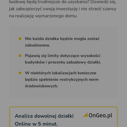
budowę będą trudniejsze do uzyskania? Dowiedz się,
jak zabezpieczyć swoją inwestycję i nie stracić szansy
na realizację wymarzonego domu.
Nie każda działka będzie mogła zostać
zabudowana.
Pojawią się limity dotyczące wysokości
budynków i procentu zabudowy działki.
W niektórych lokalizacjach konieczne
będzie spełnienie restrykcyjnych norm
środowiskowych.
Analiza dowolnej działki
Online w 5 minut.