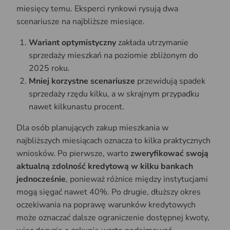
miesięcy temu. Eksperci rynkowi rysują dwa
scenariusze na najbliższe miesiące.
Wariant optymistyczny
zakłada utrzymanie
sprzedaży mieszkań na poziomie zbliżonym do
2025 roku.
Mniej korzystne scenariusze
przewidują spadek
sprzedaży rzędu kilku, a w skrajnym przypadku
nawet kilkunastu procent.
Dla osób planujących zakup mieszkania w
najbliższych miesiącach oznacza to kilka praktycznych
wniosków. Po pierwsze, warto
zweryfikować swoją
aktualną zdolność kredytową w kilku bankach
jednocześnie
, ponieważ różnice między instytucjami
mogą sięgać nawet 40%. Po drugie, dłuższy okres
oczekiwania na poprawę warunków kredytowych
może oznaczać dalsze ograniczenie dostępnej kwoty,