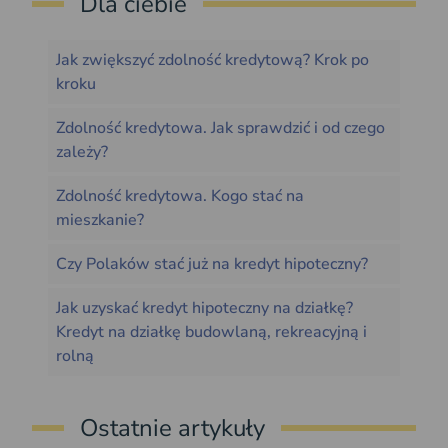
Dla ciebie
Jak zwiększyć zdolność kredytową? Krok po
kroku
Zdolność kredytowa. Jak sprawdzić i od czego
zależy?
Zdolność kredytowa. Kogo stać na
mieszkanie?
Czy Polaków stać już na kredyt hipoteczny?
Jak uzyskać kredyt hipoteczny na działkę?
Kredyt na działkę budowlaną, rekreacyjną i
rolną
Ostatnie artykuły