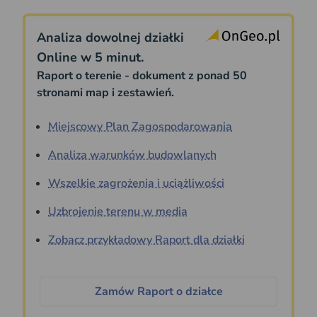
Analiza dowolnej działki
Online w 5 minut.
Raport o terenie - dokument z ponad 50
stronami map i zestawień.
Miejscowy Plan Zagospodarowania
Analiza warunków budowlanych
Wszelkie zagrożenia i uciążliwości
Uzbrojenie terenu w media
Zobacz przykładowy Raport dla działki
Zamów Raport o działce