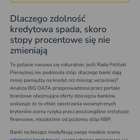
Dlaczego zdolność
kredytowa spada, skoro
stopy procentowe się nie
zmieniają
To pytanie nasuwa się naturalnie: jeśli Rada Polityki
Pieniężnej nie podniosła stóp, dlaczego banki dają
mniej pieniędzy na kredyt niż miesiąc wcześniej?
Analiza BIG DATA przeprowadzona przez portale
branżowe obejmująca oferty dziesięciu banków,
wskazuje że to efekt zaostrzania wewnętrznych
kryteriów oceny ryzyka przez poszczególne instytucje
finansowe, niezależnie od poziomu stóp NBP.
Banki na bieżąco modyfikują swoje modele oceny