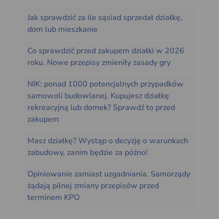
Jak sprawdzić za ile sąsiad sprzedał działkę,
dom lub mieszkanie
Co sprawdzić przed zakupem działki w 2026
roku. Nowe przepisy zmieniły zasady gry
NIK: ponad 1000 potencjalnych przypadków
samowoli budowlanej. Kupujesz działkę
rekreacyjną lub domek? Sprawdź to przed
zakupem
Masz działkę? Wystąp o decyzję o warunkach
zabudowy, zanim będzie za późno!
Opiniowanie zamiast uzgadniania. Samorządy
żądają pilnej zmiany przepisów przed
terminem KPO