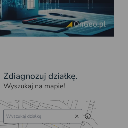
Zdiagnozuj działkę.
Wyszukaj na mapie!