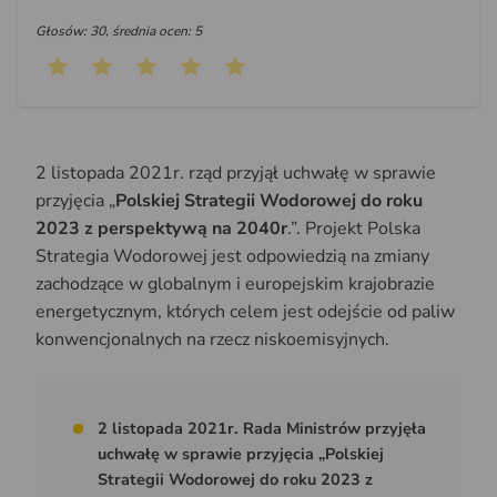
Głosów: 30, średnia ocen: 5
2 listopada 2021r. rząd przyjął uchwałę w sprawie
przyjęcia „
Polskiej Strategii Wodorowej do roku
2023 z perspektywą na 2040r
.”. Projekt Polska
Strategia Wodorowej jest odpowiedzią na zmiany
zachodzące w globalnym i europejskim krajobrazie
energetycznym, których celem jest odejście od paliw
konwencjonalnych na rzecz niskoemisyjnych.
2 listopada 2021r. Rada Ministrów przyjęła
uchwałę w sprawie przyjęcia „Polskiej
Strategii Wodorowej do roku 2023 z