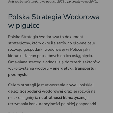
Polska strategia wodorowa do roku 2023 z perspektywą na 2040r.
Polska Strategia Wodorowa
w pigułce
Polska Strategia Wodorowa to dokument
strategiczny, który określa zarówno główne cele
rozwoju gospodarki wodorowej w Polsce jak i
kierunki działań potrzebnych do ich osiągnięcia.
Omawiana strategia odnosi się do trzech sektorów
wykorzystania wodoru –
energetyki, transportu i
przemysłu
.
Celem strategii jest utworzenie nowej, polskiej
gałęzi
gospodarki wodorowej
oraz jej rozwój na
rzecz osiągnięcia
neutralności klimatycznej
i
utrzymania konkurencyjności polskiej gospodarki.