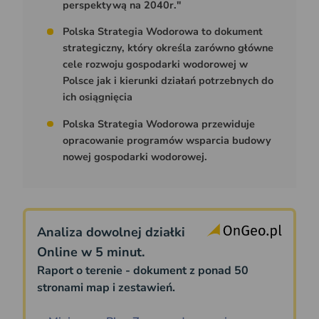
perspektywą na 2040r."
Polska Strategia Wodorowa to dokument
strategiczny, który określa zarówno główne
cele rozwoju gospodarki wodorowej w
Polsce jak i kierunki działań potrzebnych do
ich osiągnięcia
Polska Strategia Wodorowa przewiduje
opracowanie programów wsparcia budowy
nowej gospodarki wodorowej.
Analiza dowolnej działki
Online w 5 minut.
Raport o terenie - dokument z ponad 50
stronami map i zestawień.