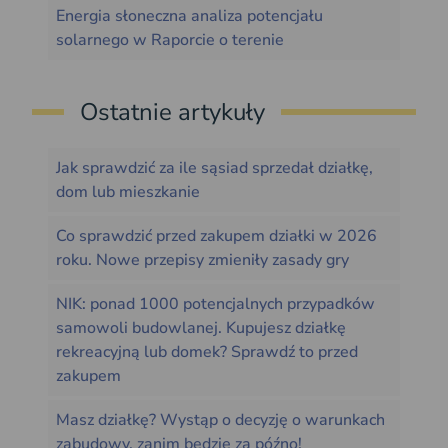
Energia słoneczna analiza potencjału
solarnego w Raporcie o terenie
Ostatnie artykuły
Jak sprawdzić za ile sąsiad sprzedał działkę,
dom lub mieszkanie
Co sprawdzić przed zakupem działki w 2026
roku. Nowe przepisy zmieniły zasady gry
NIK: ponad 1000 potencjalnych przypadków
samowoli budowlanej. Kupujesz działkę
rekreacyjną lub domek? Sprawdź to przed
zakupem
Masz działkę? Wystąp o decyzję o warunkach
zabudowy, zanim będzie za późno!