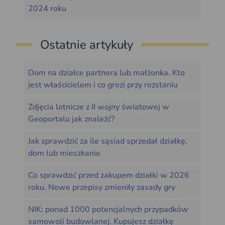
2024 roku
Ostatnie artykuły
Dom na działce partnera lub małżonka. Kto
jest właścicielem i co grozi przy rozstaniu
Zdjęcia lotnicze z II wojny światowej w
Geoportalu jak znaleźć?
Jak sprawdzić za ile sąsiad sprzedał działkę,
dom lub mieszkanie
Co sprawdzić przed zakupem działki w 2026
roku. Nowe przepisy zmieniły zasady gry
NIK: ponad 1000 potencjalnych przypadków
samowoli budowlanej. Kupujesz działkę