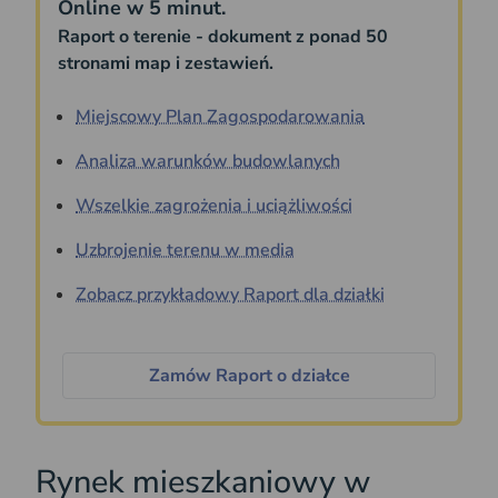
Online w 5 minut.
Raport o terenie - dokument z ponad 50
stronami map i zestawień.
Miejscowy Plan Zagospodarowania
Analiza warunków budowlanych
Wszelkie zagrożenia i uciążliwości
Uzbrojenie terenu w media
Zobacz przykładowy Raport dla działki
Zamów Raport o działce
Rynek mieszkaniowy w