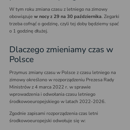
W tym roku zmiana czasu z letniego na zimowy
obowiązuje
w nocy z 29 na 30 października
. Zegarki
trzeba cofnąć o godzinę, czyli tej doby będziemy spać
o 1 godzinę dłużej.
Dlaczego zmieniamy czas w
Polsce
Przymus zmiany czasu w Polsce z czasu letniego na
zimowy określono w rozporządzeniu Prezesa Rady
Ministrów z 4 marca 2022 r. w sprawie
wprowadzenia i odwołania czasu letniego
środkowoeuropejskiego w latach 2022-2026.
Zgodnie zapisami rozporządzenia czas letni
środkowoeuropejski odwołuje się w: