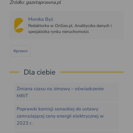
Źródło: gazetaprawna.pl
Monika Byś
Redaktorka w OnGeo.pl. Analityczka danych i
specjalistka rynku nieruchomości.
#prawo
Dla ciebie
Zmiana czasu na zimowy – oświadczenie
MRiT
Poprawki komisji senackiej do ustawy
zamrażającej ceny energii elektrycznej w
2023 r.