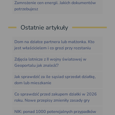
Zamrożenie cen energii. Jakich dokumentów
potrzebujesz
Ostatnie artykuły
Dom na działce partnera lub małżonka. Kto
jest właścicielem i co grozi przy rozstaniu
Zdjęcia lotnicze z II wojny światowej w
Geoportalu jak znaleźć?
Jak sprawdzić za ile sąsiad sprzedał działkę,
dom lub mieszkanie
Co sprawdzić przed zakupem działki w 2026
roku. Nowe przepisy zmieniły zasady gry
NIK: ponad 1000 potencjalnych przypadków