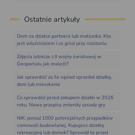
Ostatnie artykuły
Dom na działce partnera lub małżonka. Kto
jest właścicielem i co grozi przy rozstaniu
Zdjęcia lotnicze z II wojny światowej w
Geoportalu jak znaleźć?
Jak sprawdzić za ile sąsiad sprzedał działkę,
dom lub mieszkanie
Co sprawdzić przed zakupem działki w 2026
roku. Nowe przepisy zmieniły zasady gry
NIK: ponad 1000 potencjalnych przypadków
samowoli budowlanej. Kupujesz działkę
rekreacyjną lub domek? Sprawdź to przed