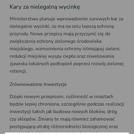
Kary za nielegalną wycinkę
Ministerstwo planuje wprowadzenie surowych kar za
nielegalne wycinki, co ma na celu lepszą ochronę
przyrody. Nowe przepisy mają przyczynić się do
zwiększenia ochrony zielonego środowiska
miejskiego, wzmocnienia ochrony istniejącej zieleni,
redukcji miejskiej wyspy ciepła oraz niwelowania
zjawiska lokalnych podtopień poprzez rozwój zielonej
retencji.
Zrównoważone Inwestycje
Dzięki nowym przepisom, roślinność w miastach
będzie lepiej chroniona, szczególnie podczas realizacji
inwestycji takich jak budowa nowych bloków, dróg
czy sklepów. Zmiany te mają również zahamować
postępującą utratę różnorodności biologicznej oraz