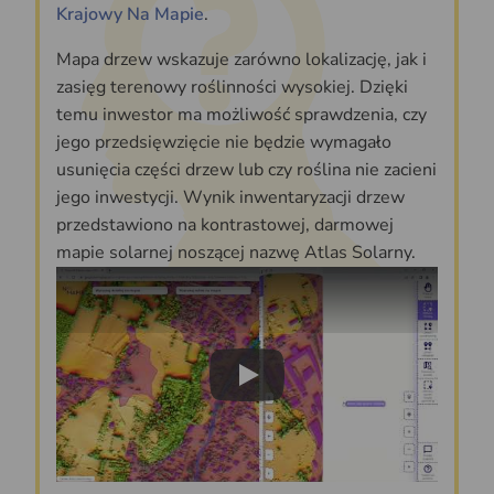
Krajowy Na Mapie
.
Mapa drzew wskazuje zarówno lokalizację, jak i
zasięg terenowy roślinności wysokiej. Dzięki
temu inwestor ma możliwość sprawdzenia, czy
jego przedsięwzięcie nie będzie wymagało
usunięcia części drzew lub czy roślina nie zacieni
jego inwestycji. Wynik inwentaryzacji drzew
przedstawiono na kontrastowej, darmowej
mapie solarnej noszącej nazwę Atlas Solarny.
Play