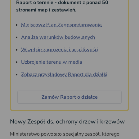
Raport o terenie - dokument z ponad 50
stronami map i zestawień.
Miejscowy Plan Zagospodarowania
Analiza warunków budowlanych
Wszelkie zagrożenia i uciążliwości
Uzbrojenie terenu w media
Zobacz przykładowy Raport dla działki
Zamów Raport o działce
Nowy Zespół ds. ochrony drzew i krzewów
Ministerstwo powołało specjalny zespół, którego