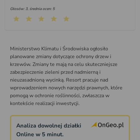
Głosów: 3, średnia ocen: 5
Ministerstwo Klimatu i Środowiska ogłosiło
planowane zmiany dotyczące ochrony drzew i
krzewów. Zmiany te mają na celu skuteczniejsze
zabezpieczenie zieleni przed nadmierną i
nieuzasadnioną wycinką. Resort pracuje nad
wprowadzeniem nowych narzędzi prawnych, które
pomogą w ochronie roślinności, zwłaszcza w
kontekście realizacji inwestycji.
Analiza dowolnej działki
Online w 5 minut.