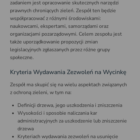
zadaniem jest opracowanie skutecznych narzędzi
prawnych chroniących zieleń. Zespół ten będzie
współpracować z różnymi środowiskami:
naukowcami, ekspertami, samorządami oraz
organizacjami pozarządowymi. Celem zespołu jest
także uporządkowanie propozycji zmian
legislacyjnych zgłaszanych przez różne grupy
społeczne.
Kryteria Wydawania Zezwoleń na Wycinkę
Zespół ma skupić się na wielu aspektach związanych
z ochroną zieleni, w tym na:
Definicji drzewa, jego uszkodzenia i zniszczenia
Wysokości i sposobie naliczania kar
administracyjnych za uszkodzenie lub zniszczenie
drzewa
Kryteriach wydawania zezwoleń na usunięcie