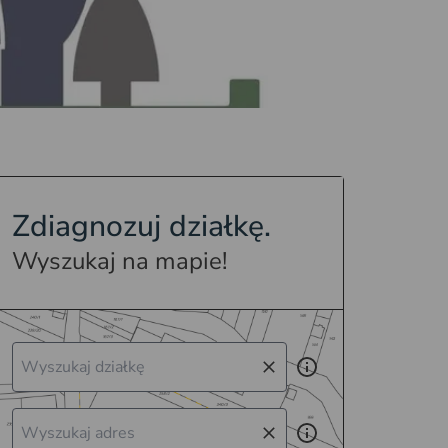
Zdiagnozuj działkę.
Wyszukaj na mapie!