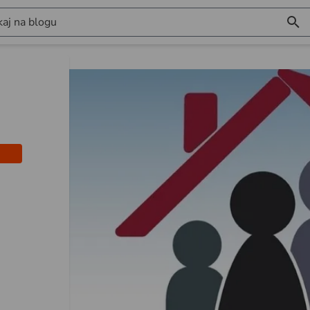
aj na blogu