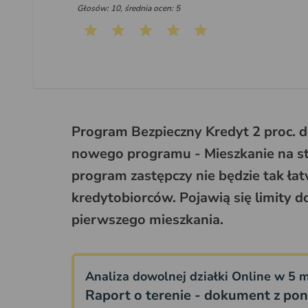
Głosów: 10, średnia ocen: 5
Program Bezpieczny Kredyt 2 proc. d
nowego programu - Mieszkanie na sta
program zastępczy nie będzie tak ła
kredytobiorców. Pojawią się limity
pierwszego mieszkania.
Analiza dowolnej działki Online w 5 m
Raport o terenie - dokument z pon