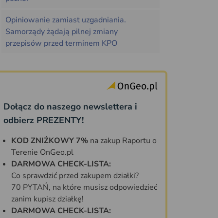
Opiniowanie zamiast uzgadniania.
Samorządy żądają pilnej zmiany
przepisów przed terminem KPO
Dołącz do naszego newslettera i
odbierz PREZENTY!
KOD ZNIŻKOWY 7%
na zakup Raportu o
Terenie OnGeo.pl
DARMOWA CHECK-LISTA:
Co sprawdzić przed zakupem działki?
70 PYTAŃ, na które musisz odpowiedzieć
zanim kupisz działkę!
DARMOWA CHECK-LISTA: