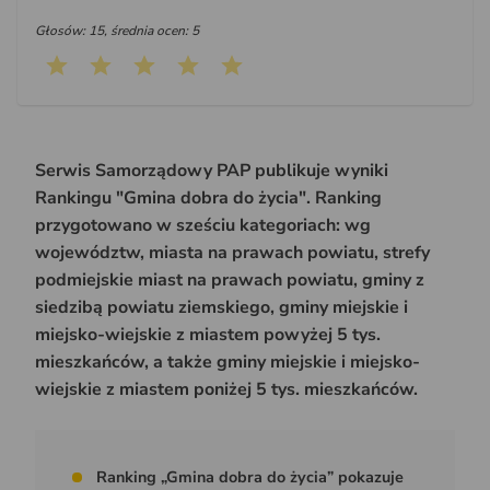
Głosów: 15, średnia ocen: 5
Serwis Samorządowy PAP publikuje wyniki
Rankingu "Gmina dobra do życia". Ranking
przygotowano w sześciu kategoriach: wg
województw, miasta na prawach powiatu, strefy
podmiejskie miast na prawach powiatu, gminy z
siedzibą powiatu ziemskiego, gminy miejskie i
miejsko-wiejskie z miastem powyżej 5 tys.
mieszkańców, a także gminy miejskie i miejsko-
wiejskie z miastem poniżej 5 tys. mieszkańców.
Ranking „Gmina dobra do życia” pokazuje