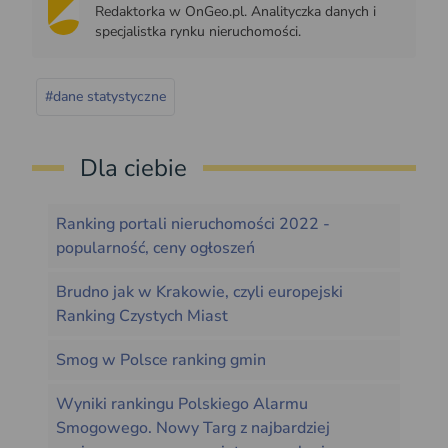
Redaktorka w OnGeo.pl. Analityczka danych i
specjalistka rynku nieruchomości.
#dane statystyczne
Dla ciebie
Ranking portali nieruchomości 2022 -
popularność, ceny ogłoszeń
Brudno jak w Krakowie, czyli europejski
Ranking Czystych Miast
Smog w Polsce ranking gmin
Wyniki rankingu Polskiego Alarmu
Smogowego. Nowy Targ z najbardziej