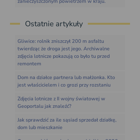
zanieczyszczonym powietrzem w kraju.
Ostatnie artykuły
Gliwice: rolnik zniszczył 200 m asfaltu
twierdząc że droga jest jego. Archiwalne
zdjęcia lotnicze pokazują co było tu przed
remontem
Dom na działce partnera lub małżonka. Kto
jest właścicielem i co grozi przy rozstaniu
Zdjęcia lotnicze z II wojny światowej w
Geoportalu jak znaleźć?
Jak sprawdzić za ile sąsiad sprzedał działkę,
dom lub mieszkanie