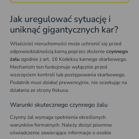
Jak uregulować sytuację i
uniknąć gigantycznych kar?
Właściciel nieruchomości może uchronić się przed
odpowiedzialnością karną poprzez złożenie
czynnego
żalu
zgodnie z art. 16 Kodeksu karnego skarbowego.
Mechanizm ten funkcjonuje wyłącznie przed
wszczęciem kontroli lub postępowania skarbowego.
Podatnik musi działać prewencyjnie, nie oczekując na
działania ze strony fiskusa.
Warunki skutecznego czynnego żalu
Czynny żal wymaga spełnienia określonych
warunków formalnych. Należy złożyć pisemne
oświadczenie zawierające informacje o osobie