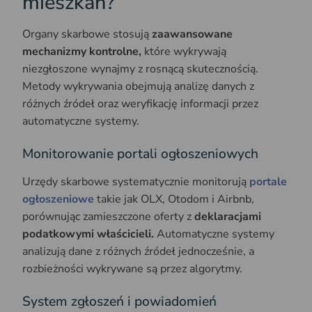
mieszkań?
Organy skarbowe stosują
zaawansowane
mechanizmy kontrolne,
które wykrywają
niezgłoszone wynajmy z rosnącą skutecznością.
Metody wykrywania obejmują analizę danych z
różnych źródeł oraz weryfikację informacji przez
automatyczne systemy.
Monitorowanie portali ogłoszeniowych
Urzędy skarbowe systematycznie monitorują
portale
ogłoszeniowe
takie jak OLX, Otodom i Airbnb,
porównując zamieszczone oferty z
deklaracjami
podatkowymi właścicieli.
Automatyczne systemy
analizują dane z różnych źródeł jednocześnie, a
rozbieżności wykrywane są przez algorytmy.
System zgłoszeń i powiadomień