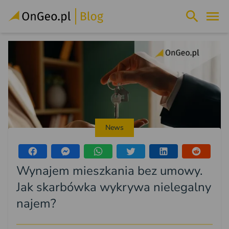
News
Wynajem mieszkania bez umowy.
Jak skarbówka wykrywa nielegalny
najem?