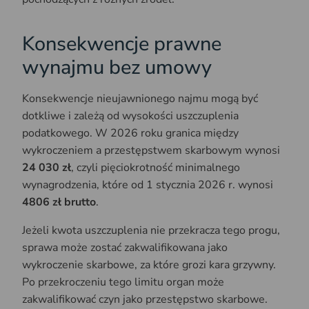
Konsekwencje prawne
wynajmu bez umowy
Konsekwencje nieujawnionego najmu mogą być
dotkliwe i zależą od wysokości uszczuplenia
podatkowego. W 2026 roku granica między
wykroczeniem a przestępstwem skarbowym wynosi
24 030 zł
, czyli pięciokrotność minimalnego
wynagrodzenia, które od 1 stycznia 2026 r. wynosi
4806 zł brutto
.
Jeżeli kwota uszczuplenia nie przekracza tego progu,
sprawa może zostać zakwalifikowana jako
wykroczenie skarbowe, za które grozi kara grzywny.
Po przekroczeniu tego limitu organ może
zakwalifikować czyn jako przestępstwo skarbowe.