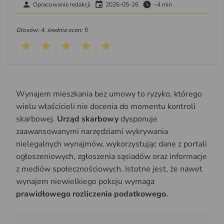
Opracowanie redakcji
2026-05-26
~4 min
Głosów: 4, średnia ocen: 5
Wynajem mieszkania bez umowy to ryzyko, którego
wielu właścicieli nie docenia do momentu kontroli
skarbowej.
Urząd skarbowy
dysponuje
zaawansowanymi narzędziami wykrywania
nielegalnych wynajmów, wykorzystując dane z portali
ogłoszeniowych, zgłoszenia sąsiadów oraz informacje
z mediów społecznościowych. Istotne jest, że nawet
wynajem niewielkiego pokoju wymaga
prawidłowego rozliczenia podatkowego.