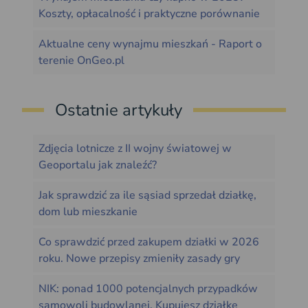
Koszty, opłacalność i praktyczne porównanie
Aktualne ceny wynajmu mieszkań - Raport o
terenie OnGeo.pl
Ostatnie artykuły
Zdjęcia lotnicze z II wojny światowej w
Geoportalu jak znaleźć?
Jak sprawdzić za ile sąsiad sprzedał działkę,
dom lub mieszkanie
Co sprawdzić przed zakupem działki w 2026
roku. Nowe przepisy zmieniły zasady gry
NIK: ponad 1000 potencjalnych przypadków
samowoli budowlanej. Kupujesz działkę