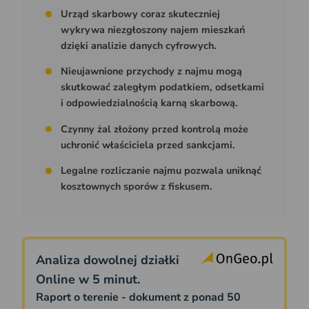
Urząd skarbowy coraz skuteczniej
wykrywa niezgłoszony najem mieszkań
dzięki analizie danych cyfrowych.
Nieujawnione przychody z najmu mogą
skutkować zaległym podatkiem, odsetkami
i odpowiedzialnością karną skarbową.
Czynny żal złożony przed kontrolą może
uchronić właściciela przed sankcjami.
Legalne rozliczanie najmu pozwala uniknąć
kosztownych sporów z fiskusem.
Analiza dowolnej działki
Online w 5 minut.
Raport o terenie - dokument z ponad 50