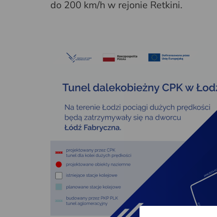
do 200 km/h w rejonie Retkini.