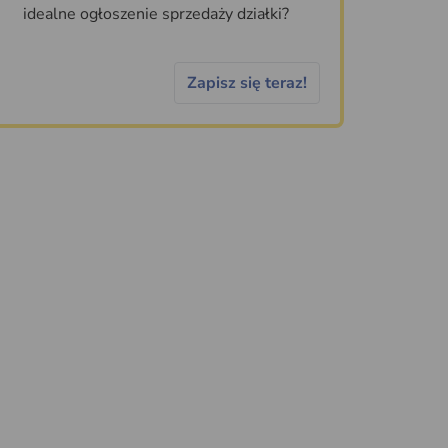
idealne ogłoszenie sprzedaży działki?
Zapisz się teraz!