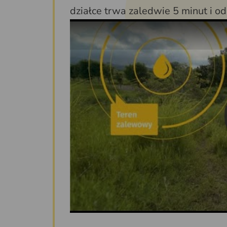
działce trwa zaledwie 5 minut i od