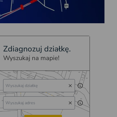
Zdiagnozuj działkę.
Wyszukaj na mapie!