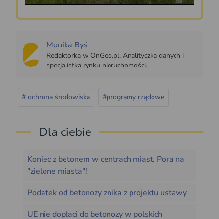
Monika Byś
Redaktorka w OnGeo.pl. Analityczka danych i
specjalistka rynku nieruchomości.
# ochrona środowiska
#programy rządowe
Dla ciebie
Koniec z betonem w centrach miast. Pora na
"zielone miasta"!
Podatek od betonozy znika z projektu ustawy
UE nie dopłaci do betonozy w polskich