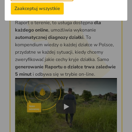
Zaakceptuj wszystkie
Raport o terenie, to usługa dostępna
dla
każdego online
, umożliwia wykonanie
automatycznej diagnozy działki
. To
kompendium wiedzy o każdej działce w Polsce,
przydatne w każdej sytuacji, kiedy chcemy
zweryfikować jakie cechy kryje działka. Samo
generowanie Raportu o działce trwa zaledwie
5 minut
i odbywa się w trybie on-line.
Play