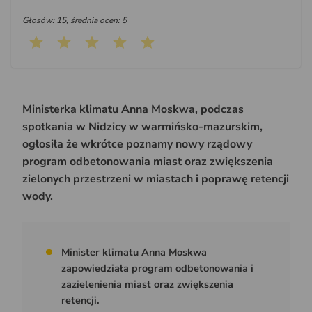
Głosów: 15, średnia ocen: 5
Ministerka klimatu Anna Moskwa, podczas
spotkania w Nidzicy w warmińsko-mazurskim,
ogłosiła że wkrótce poznamy nowy rządowy
program odbetonowania miast oraz zwiększenia
zielonych przestrzeni w miastach i poprawę retencji
wody.
Minister klimatu Anna Moskwa
zapowiedziała program odbetonowania i
zazielenienia miast oraz zwiększenia
retencji.