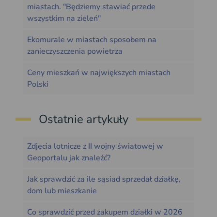
miastach. "Będziemy stawiać przede
wszystkim na zieleń"
Ekomurale w miastach sposobem na
zanieczyszczenia powietrza
Ceny mieszkań w największych miastach
Polski
Ostatnie artykuły
Zdjęcia lotnicze z II wojny światowej w
Geoportalu jak znaleźć?
Jak sprawdzić za ile sąsiad sprzedał działkę,
dom lub mieszkanie
Co sprawdzić przed zakupem działki w 2026