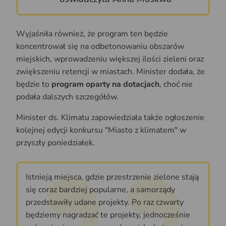
Wyjaśniła również, że program ten będzie
koncentrował się na odbetonowaniu obszarów
miejskich, wprowadzeniu większej ilości zieleni oraz
zwiększeniu retencji w miastach. Minister dodała, że
będzie to
program oparty na dotacjach
, choć nie
podała dalszych szczegółów.
Minister ds. Klimatu zapowiedziała także ogłoszenie
kolejnej edycji konkursu "Miasto z klimatem" w
przyszły poniedziałek.
Istnieją miejsca, gdzie przestrzenie zielone stają
się coraz bardziej popularne, a samorządy
przedstawiły udane projekty. Po raz czwarty
będziemy nagradzać te projekty, jednocześnie