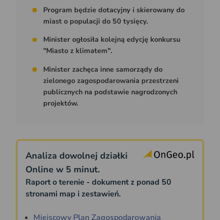
Program będzie dotacyjny i skierowany do
miast o populacji do 50 tysięcy.
Minister ogłosiła kolejną edycję konkursu
"Miasto z klimatem".
Minister zachęca inne samorządy do
zielonego zagospodarowania przestrzeni
publicznych na podstawie nagrodzonych
projektów.
Analiza dowolnej działki
Online w 5 minut.
Raport o terenie - dokument z ponad 50
stronami map i zestawień.
Miejscowy Plan Zagospodarowania