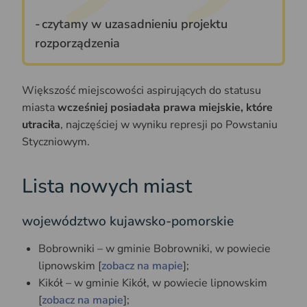
czytamy w uzasadnieniu projektu
rozporządzenia
Większość miejscowości aspirujących do statusu
miasta
wcześniej posiadała prawa miejskie, które
utraciła
, najczęściej w wyniku represji po Powstaniu
Styczniowym.
Lista nowych miast
województwo kujawsko-pomorskie
Bobrowniki – w gminie Bobrowniki, w powiecie
lipnowskim [
zobacz na mapie
];
Kikół – w gminie Kikół, w powiecie lipnowskim
[
zobacz na mapie
];