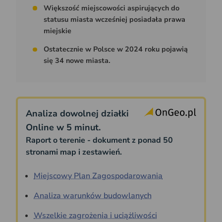
Większość miejscowości aspirujących do
statusu miasta wcześniej posiadała prawa
miejskie
Ostatecznie w Polsce w 2024 roku pojawią
się 34 nowe miasta.
Analiza dowolnej działki
Online w 5 minut.
Raport o terenie - dokument z ponad 50
stronami map i zestawień.
Miejscowy Plan Zagospodarowania
Analiza warunków budowlanych
Wszelkie zagrożenia i uciążliwości