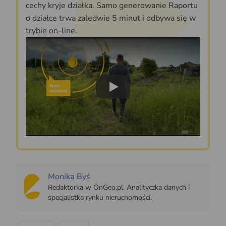
cechy kryje działka. Samo generowanie Raportu
o działce trwa zaledwie 5 minut i odbywa się w
trybie on-line.
Play
Monika Byś
Redaktorka w OnGeo.pl. Analityczka danych i
specjalistka rynku nieruchomości.