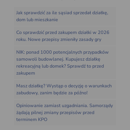
Jak sprawdzić za ile sąsiad sprzedał działkę,
dom lub mieszkanie
Co sprawdzić przed zakupem działki w 2026
roku. Nowe przepisy zmieniły zasady gry
NIK: ponad 1000 potencjalnych przypadków
samowoli budowlanej. Kupujesz działkę
rekreacyjną lub domek? Sprawdź to przed
zakupem
Masz działkę? Wystąp o decyzję o warunkach
zabudowy, zanim będzie za późno!
Opiniowanie zamiast uzgadniania. Samorządy
żądają pilnej zmiany przepisów przed
terminem KPO