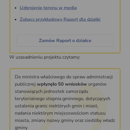
Uzbrojenie terenu w media
Zobacz przykładowy Raport dla działki
Zamów Raport o działce
W uzasadnieniu projektu czytamy:
Do ministra właściwego do spraw administracji
publicznej
wpłynęło 50 wniosków
organów
stanowiących jednostek samorządu
terytorialnego stopnia gminnego, dotyczących
ustalenia granic niektórych gmin i miast,
nadania niektórym miejscowościom statusu
miasta, zmiany nazwy gminy oraz siedziby władz
gminy