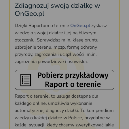
Zdiagnozuj swoją działkę w
OnGeo.pl
Dzięki Raportom o terenie
OnGeo.pl
zyskasz
wiedzę o swojej działce i jej najbliższym
otoczeniu. Sprawdzisz m.in. klasę gruntu,
uzbrojenie terenu, mpzp, formę ochrony
przyrody, zagrożenia i uciążliwości, m.in.
zagrożenia powodziowe i osuwiska.
Raport o terenie, to usługa dostępna dla
każdego online, umożliwia wykonanie
automatycznej diagnozy działki. To kompendium
wiedzy o każdej działce w Polsce, przydatne w
każdej sytuacji, kiedy chcemy zweryfikować jakie