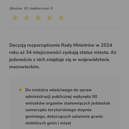
Głosów: 10, średnia ocen: 5
Decyzją rozporządzenia Rady Ministrów w 2024
roku aż 34 miejscowości zyskają status miasta. Aż
jedenaście z nich znajduje się w województwie
mazowieckim.
Do ministra właściwego do spraw
administracji publicznej wpłynęło 50
wniosków organów stanowiących jednostek
samorządu terytorialnego stopnia
gminnego, dotyczących ustalenia granic
niektórych gmin i miast