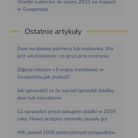
Wyniki wyborów do sejmu 2023 na mapach
w Geoportalu
Ostatnie artykuły
Dom na działce partnera lub małżonka. Kto
jest właścicielem i co grozi przy rozstaniu
Zdjęcia lotnicze z II wojny światowej w
Geoportalu jak znaleźć?
Jak sprawdzić za ile sąsiad sprzedał działkę,
dom lub mieszkanie
Co sprawdzić przed zakupem działki w 2026
roku. Nowe przepisy zmieniły zasady gry
NIK: ponad 1000 potencjalnych przypadków