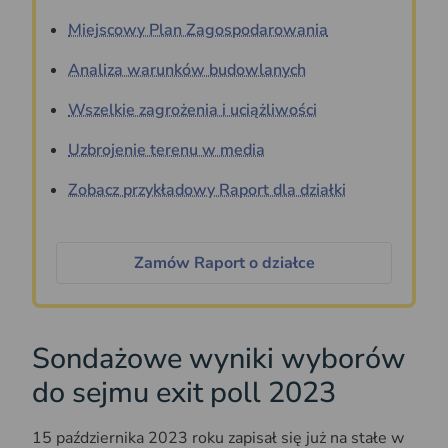
Miejscowy Plan Zagospodarowania
Analiza warunków budowlanych
Wszelkie zagrożenia i uciążliwości
Uzbrojenie terenu w media
Zobacz przykładowy Raport dla działki
Zamów Raport o działce
Sondażowe wyniki wyborów
do sejmu exit poll 2023
15 października 2023 roku zapisał się już na stałe w