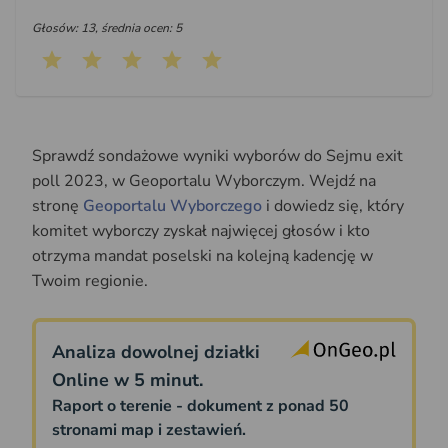
Głosów: 13, średnia ocen: 5
Sprawdź sondażowe wyniki wyborów do Sejmu exit
poll 2023, w Geoportalu Wyborczym. Wejdź na
stronę
Geoportalu Wyborczego
i dowiedz się, który
komitet wyborczy zyskał najwięcej głosów i kto
otrzyma mandat poselski na kolejną kadencję w
Twoim regionie.
Analiza dowolnej działki
Online w 5 minut.
Raport o terenie - dokument z ponad 50
stronami map i zestawień.