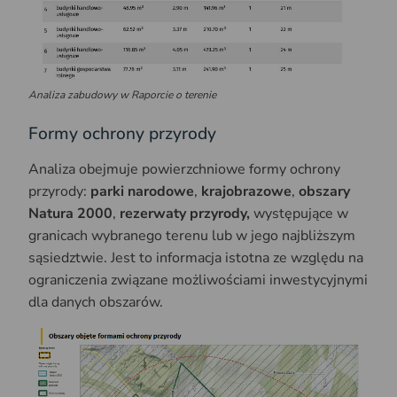
Analiza zabudowy w Raporcie o terenie
Formy ochrony przyrody
Analiza obejmuje powierzchniowe formy ochrony
przyrody:
parki narodowe
,
krajobrazowe
,
obszary
Natura 2000
,
rezerwaty przyrody,
występujące w
granicach wybranego terenu lub w jego najbliższym
sąsiedztwie. Jest to informacja istotna ze względu na
ograniczenia związane możliwościami inwestycyjnymi
dla danych obszarów.