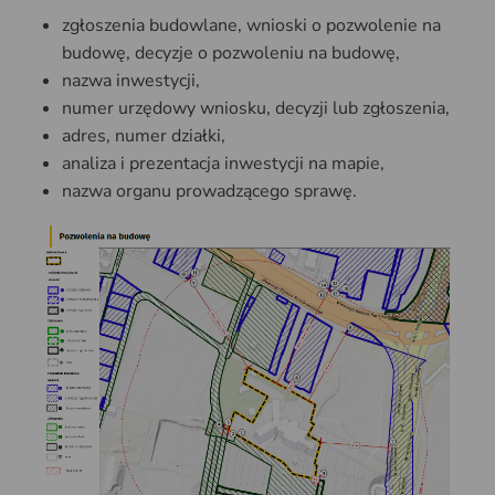
zgłoszenia budowlane, wnioski o pozwolenie na
budowę, decyzje o pozwoleniu na budowę,
nazwa inwestycji,
numer urzędowy wniosku, decyzji lub zgłoszenia,
adres, numer działki,
analiza i prezentacja inwestycji na mapie,
nazwa organu prowadzącego sprawę.