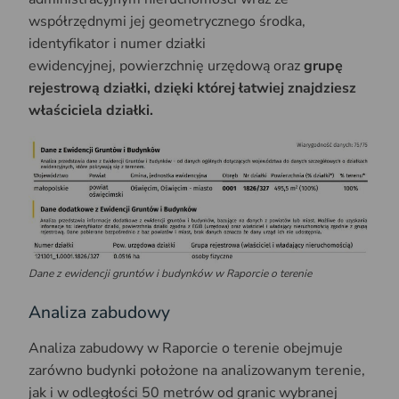
współrzędnymi jej geometrycznego środka,
identyfikator i numer działki
ewidencyjnej, powierzchnię urzędową oraz
grupę
rejestrową działki, dzięki której łatwiej znajdziesz
właściciela działki.
Dane z ewidencji gruntów i budynków w Raporcie o terenie
Analiza zabudowy
Analiza zabudowy w Raporcie o terenie obejmuje
zarówno budynki położone na analizowanym terenie,
jak i w odległości 50 metrów od granic wybranej