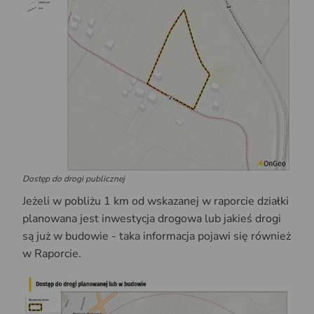
Dostęp do drogi publicznej
Jeżeli w pobliżu 1 km od wskazanej w raporcie działki
planowana jest inwestycja drogowa lub jakieś drogi
są już w budowie - taka informacja pojawi się również
w Raporcie.