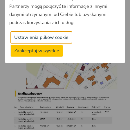
Partnerzy mogą połączyć te informacje z innymi
danymi otrzymanymi od Ciebie lub uzyskanymi
podczas korzystania z ich usług.
Ustawienia plików cookie
Zaakceptuj wszystkie