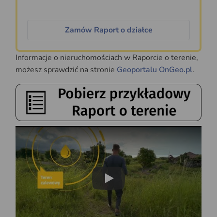
Zamów Raport o działce
Informacje o nieruchomościach w Raporcie o terenie,
możesz sprawdzić na stronie
Geoportalu OnGeo.pl
.
Play