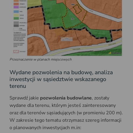
Przeznaczenie w planach miejscowych
Wydane pozwolenia na budowę, analiza
inwestycji w sąsiedztwie wskazanego
terenu
Sprawdź jakie
pozwolenia budowlane
, zostały
wydane dla terenu, którym jesteś zainteresowany
oraz dla terenów sąsiadujących (w promieniu 200 m).
W zakresie tego tematu otrzymasz szereg informacji
o planowanych inwestycjach m.in: