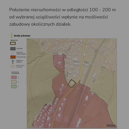
Położenie nieruchomości w odległości 100 - 200 m
od wybranej uciążliwości wpłynie na możliwości
zabudowy okolicznych działek.