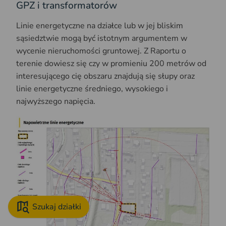
GPZ i transformatorów
Linie energetyczne na działce lub w jej bliskim
sąsiedztwie mogą być istotnym argumentem w
wycenie nieruchomości gruntowej. Z Raportu o
terenie dowiesz się czy w promieniu 200 metrów od
interesującego cię obszaru znajdują się słupy oraz
linie energetyczne średniego, wysokiego i
najwyższego napięcia.
Szukaj działki