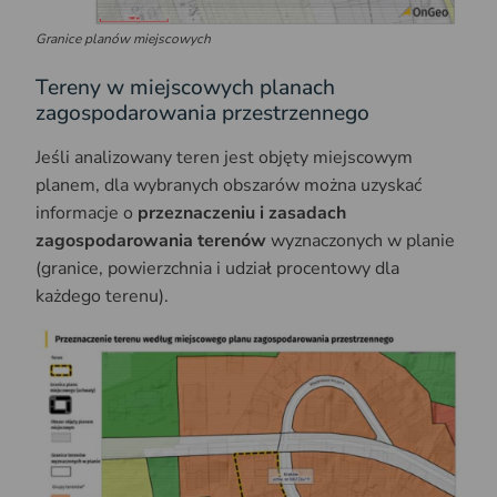
Granice planów miejscowych
Tereny w miejscowych planach
zagospodarowania przestrzennego
Jeśli analizowany teren jest objęty miejscowym
planem, dla wybranych obszarów można uzyskać
informacje o
przeznaczeniu i zasadach
zagospodarowania terenów
wyznaczonych w planie
(granice, powierzchnia i udział procentowy dla
każdego terenu).