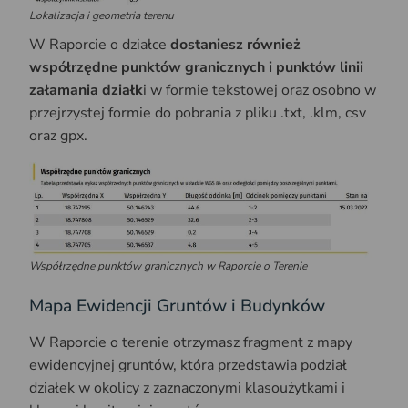
Lokalizacja i geometria terenu
W Raporcie o działce
dostaniesz również
współrzędne punktów granicznych i punktów linii
załamania działk
i w formie tekstowej oraz osobno w
przejrzystej formie do pobrania z pliku .txt, .klm, csv
oraz gpx.
Współrzędne punktów granicznych w Raporcie o Terenie
Mapa Ewidencji Gruntów i Budynków
W Raporcie o terenie otrzymasz fragment z mapy
ewidencyjnej gruntów, która przedstawia podział
działek w okolicy z zaznaczonymi klasoużytkami i