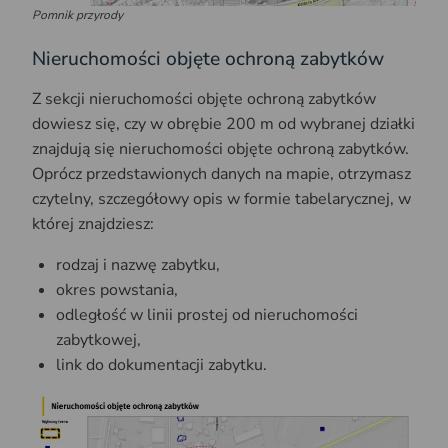
Pomnik przyrody
Nieruchomości objęte ochroną zabytków
Z sekcji nieruchomości objęte ochroną zabytków
dowiesz się, czy w obrębie 200 m od wybranej działki
znajdują się nieruchomości objęte ochroną zabytków.
Oprócz przedstawionych danych na mapie, otrzymasz
czytelny, szczegółowy opis w formie tabelarycznej, w
której znajdziesz:
rodzaj i nazwę zabytku,
okres powstania,
odległość w linii prostej od nieruchomości
zabytkowej,
link do dokumentacji zabytku.