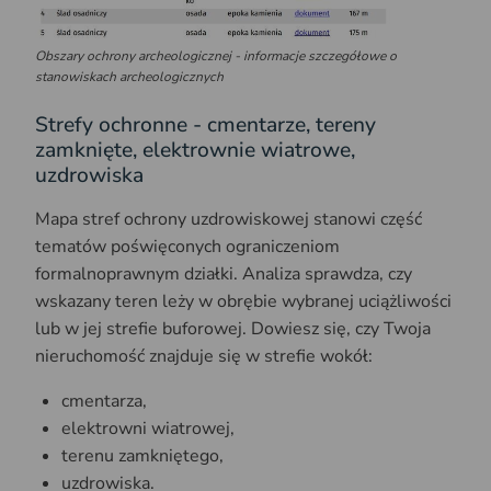
Obszary ochrony archeologicznej - informacje szczegółowe o
stanowiskach archeologicznych
Strefy ochronne - cmentarze, tereny
zamknięte, elektrownie wiatrowe,
uzdrowiska
Mapa stref ochrony uzdrowiskowej stanowi część
tematów poświęconych ograniczeniom
formalnoprawnym działki. Analiza sprawdza, czy
wskazany teren leży w obrębie wybranej uciążliwości
lub w jej strefie buforowej. Dowiesz się, czy Twoja
nieruchomość znajduje się w strefie wokół:
cmentarza,
elektrowni wiatrowej,
terenu zamkniętego,
uzdrowiska.