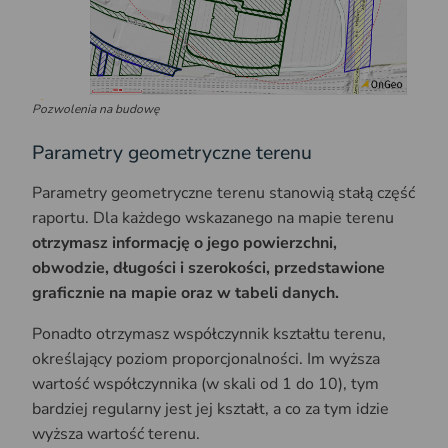
Pozwolenia na budowę
Parametry geometryczne terenu
Parametry geometryczne terenu stanowią stałą część
raportu. Dla każdego wskazanego na mapie terenu
otrzymasz informację o jego powierzchni,
obwodzie, długości i szerokości, przedstawione
graficznie na mapie oraz w tabeli danych.
Ponadto otrzymasz współczynnik kształtu terenu,
określający poziom proporcjonalności. Im wyższa
wartość współczynnika (w skali od 1 do 10), tym
bardziej regularny jest jej kształt, a co za tym idzie
wyższa wartość terenu.