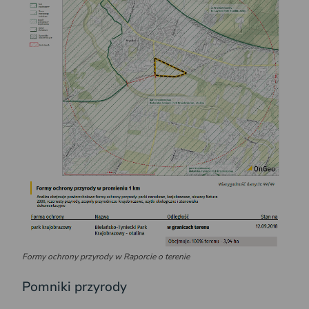
Formy ochrony przyrody w Raporcie o terenie
Pomniki przyrody