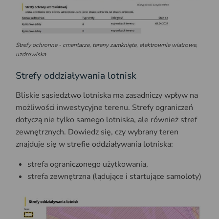
Strefy ochronne - cmentarze, tereny zamknięte, elektrownie wiatrowe,
uzdrowiska
Strefy oddziaływania lotnisk
Bliskie sąsiedztwo lotniska ma zasadniczy wpływ na
możliwości inwestycyjne terenu. Strefy ograniczeń
dotyczą nie tylko samego lotniska, ale również stref
zewnętrznych. Dowiedz się, czy wybrany teren
znajduje się w strefie oddziaływania lotniska:
strefa ograniczonego użytkowania,
strefa zewnętrzna (lądujące i startujące samoloty)