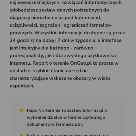
najnowocześniejszych rozwiązań informatycznych,
zdobędziesz zestaw danych potrzebnych do
diagnozy nieruchomości pod kątem wad,
uciążliwości, zagrożeń i ograniczeń formalno-
prawnych. Wszystkie informacje dostępne są przez
24 godziny na dobę i 7 dni w tygodniu, a interface
jest intuicyjny dla każdego - zarówno
profesjonalisty, jak i dla zwykłego użytkownika
internetu. Raport o terenie OnGeo.pl to proste w
obsłudze, szybkie i tanie narzędzie
charakteryzujące wskazane obszary w wielu
aspektach.
Raport o terenie to zestaw informacji o
wybranej działce w formie czytelnego
dokumentu w formacie pdf.
Jeśli planujesz kupno nieruchomości lub