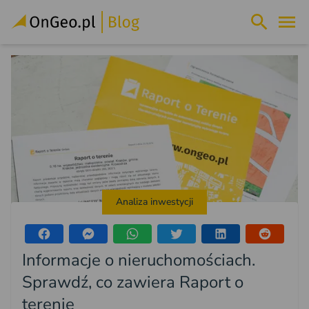
Analiza inwestycji
Informacje o nieruchomościach.
Sprawdź, co zawiera Raport o
terenie