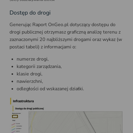
Dostęp do drogi
Generując Raport OnGeo.pl dotyczący dostępu do
drogi publicznej otrzymasz graficzną analizę terenu z
zaznaczonymi 20 najbliższymi drogami oraz wykaz (w
postaci tabeli) z informacjami o:
numerze drogi,
kategorii zarządzania,
klasie drogi,
nawierzchni,
odległości od wskazanej działki.