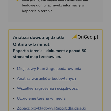
budowę domu, sprawdź informację w
Raporcie o terenie.
Analiza dowolnej działki
Online w 5 minut.
Raport o terenie - dokument z ponad 50
stronami map i zestawień.
Miejscowy Plan Zagospodarowania
Analiza warunków budowlanych
Wszelkie zagrożenia i uciążliwości
Uzbrojenie terenu w media
Zobacz przykładowy Raport dla działki