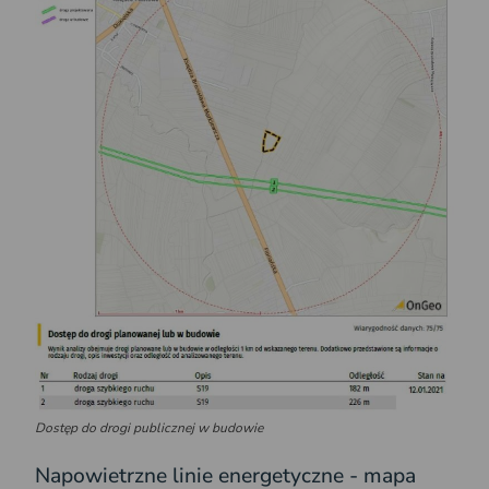
Dostęp do drogi publicznej w budowie
Napowietrzne linie energetyczne - mapa