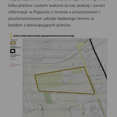
kilku planów, system wykona za nas analizę i zwróci
informacje w Raporcie o terenie o procentowym i
powierzchniowym udziale badanego terenu w
każdym z obowiązujących planów.